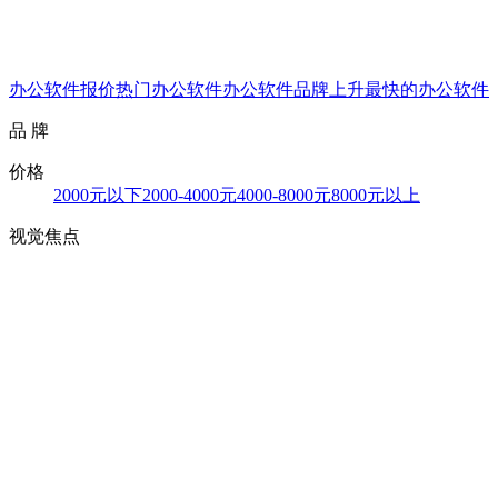
办公软件报价
热门办公软件
办公软件品牌
上升最快的办公软件
品 牌
价格
2000元以下
2000-4000元
4000-8000元
8000元以上
视觉焦点