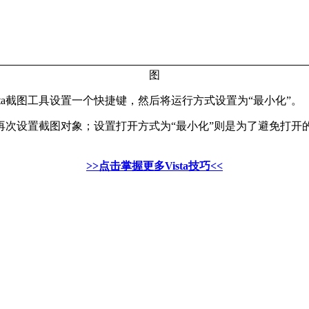
图
a截图工具设置一个快捷键，然后将运行方式设置为“最小化”。
置截图对象；设置打开方式为“最小化”则是为了避免打开的窗
>>点击掌握更多Vista技巧<<