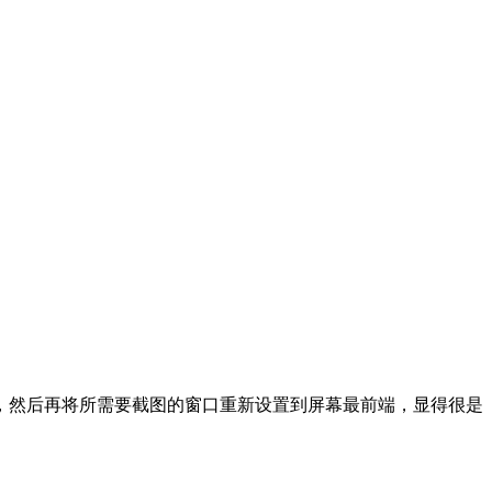
工具，然后再将所需要截图的窗口重新设置到屏幕最前端，显得很是