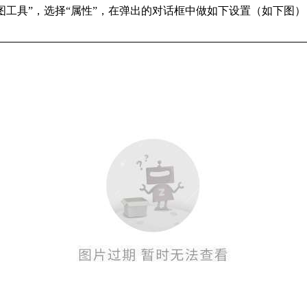
图工具”，选择“属性”，在弹出的对话框中做如下设置（如下图）