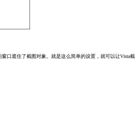
口遮住了截图对象。就是这么简单的设置，就可以让Vista截