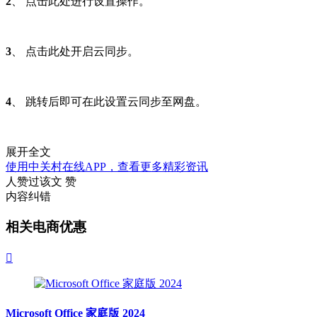
2
、 点击此处进行设置操作。
3
、 点击此处开启云同步。
4
、 跳转后即可在此设置云同步至网盘。
展开全文
使用中关村在线APP，查看更多精彩资讯
人赞过该文
赞
内容纠错
相关电商优惠

Microsoft Office 家庭版 2024