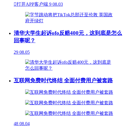

打开APP客户端
9
08.03
清华大学生起诉ofo反赔400元，这到底是怎么
回事呢？
29
08.05
互联网免费时代终结 全面付费用户被套路
48
08.04