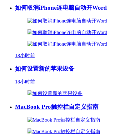
如何取消iPhone连电脑自动开Word
18小时前
如何设置新的苹果设备
18小时前
MacBook Pro触控栏自定义指南