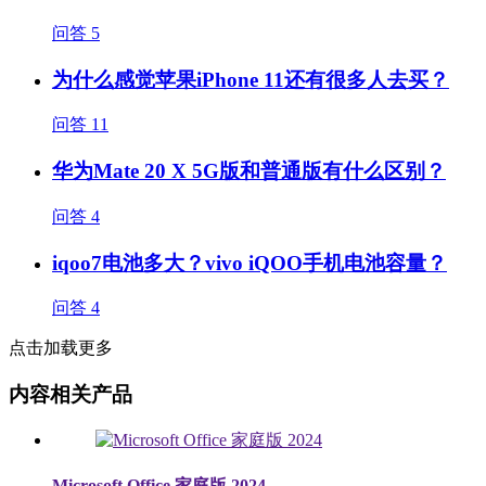
问答
5
为什么感觉苹果iPhone 11还有很多人去买？
问答
11
华为Mate 20 X 5G版和普通版有什么区别？
问答
4
iqoo7电池多大？vivo iQOO手机电池容量？
问答
4
点击加载更多
内容相关产品
Microsoft Office 家庭版 2024