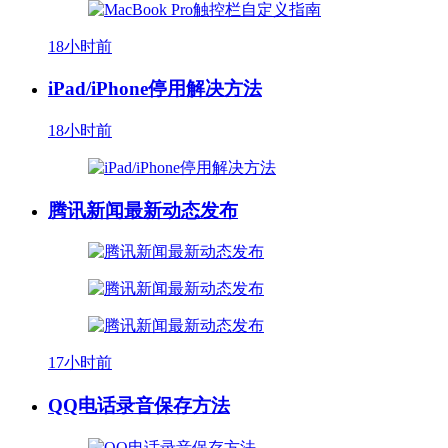
18小时前
iPad/iPhone停用解决方法
18小时前
腾讯新闻最新动态发布
17小时前
QQ电话录音保存方法