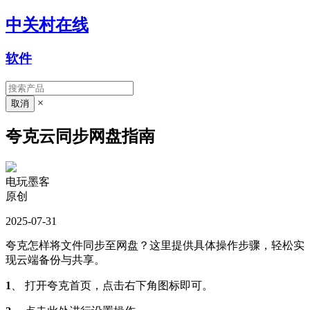
中关村在线
软件
×
夸克云同步网盘指南
电玩墨客
原创
2025-07-31
夸克怎样将文件同步至网盘？这里提供具体操作步骤，轻松实
现云端备份与共享。
1
、 打开夸克首页，点击右下角图标即可。