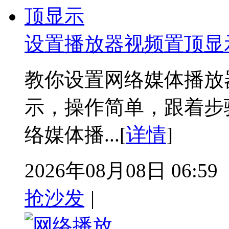
设置播放器视频置顶显
教你设置网络媒体播放
示，操作简单，跟着步骤
络媒体播...[
详情
]
2026年08月08日 06:59
抢沙发
|