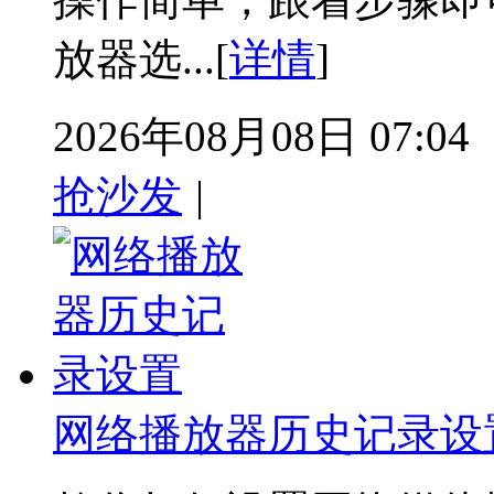
放器选...[
详情
]
2026年08月08日 07:04
抢沙发
|
网络播放器历史记录设