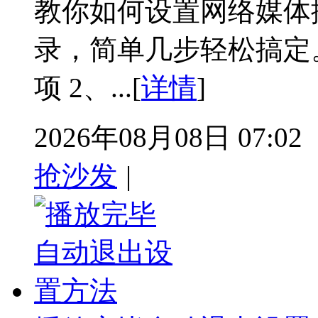
教你如何设置网络媒体
录，简单几步轻松搞定。
项 2、...[
详情
]
2026年08月08日 07:02
抢沙发
|