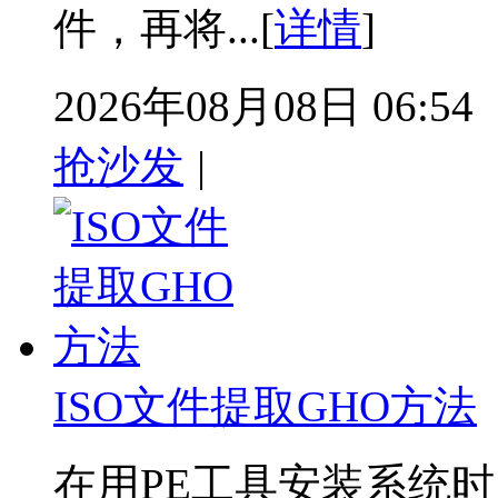
件，再将...[
详情
]
2026年08月08日 06:54
抢沙发
|
ISO文件提取GHO方法
在用PE工具安装系统