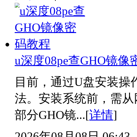
u深度08pe查GHO镜
目前，通过U盘安装操
法。安装系统前，需从
部分GHO镜...[
详情
]
2026年08月08日 06:43