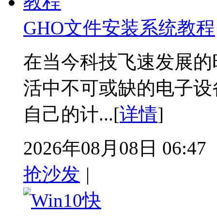
GHO文件安装系统教程
在当今科技飞速发展的
活中不可或缺的电子设
自己的计...[
详情
]
2026年08月08日 06:47
抢沙发
|