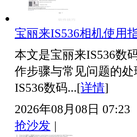
宝丽来IS536相机使用
本文是宝丽来IS536
作步骤与常见问题的处
IS536数码...[
详情
]
2026年08月08日 07:23
抢沙发
|