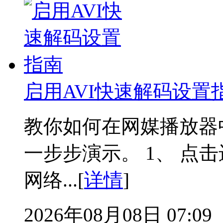
启用AVI快速解码设置
教你如何在网媒播放器
一步步演示。 1、 点击
网络...[
详情
]
2026年08月08日 07:09