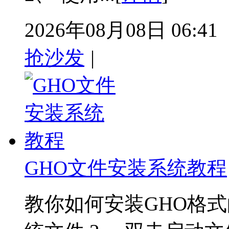
2026年08月08日 06:41
抢沙发
|
GHO文件安装系统教程
教你如何安装GHO格式