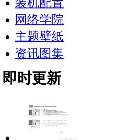
装机配置
网络学院
主题壁纸
资讯图集
即时更新