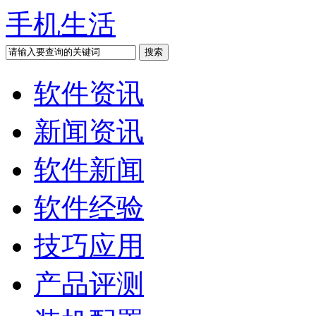
手机生活
软件资讯
新闻资讯
软件新闻
软件经验
技巧应用
产品评测