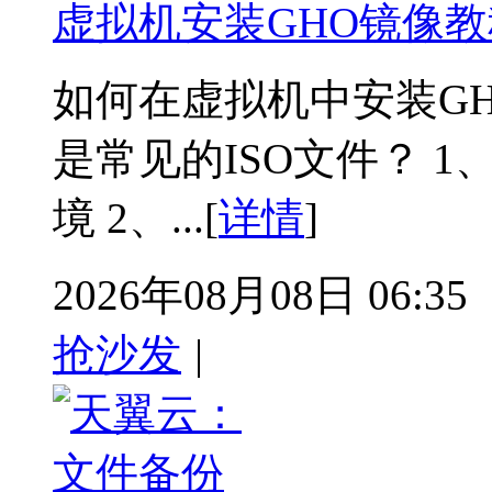
虚拟机安装GHO镜像教
如何在虚拟机中安装G
是常见的ISO文件？ 
境 2、...[
详情
]
2026年08月08日 06:35
抢沙发
|