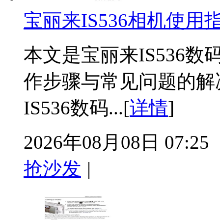
宝丽来IS536相机使用
本文是宝丽来IS536
作步骤与常见问题的解
IS536数码...[
详情
]
2026年08月08日 07:25
抢沙发
|