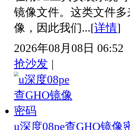
镜像文件。这类文件多来
像，因此我们...[
详情
]
2026年08月08日 06:52
抢沙发
|
u深度08pe查GHO镜像