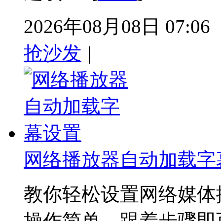
2026年08月08日 07:06
抢沙发
|
网络播放器自动加载字
教你轻松设置网络媒体
操作简单，跟着步骤即可