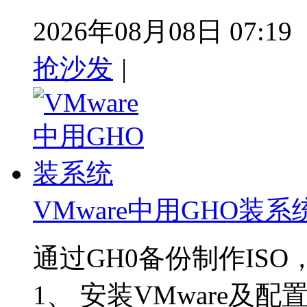
2026年08月08日 07:19
抢沙发
|
VMware中用GHO装系
通过GH0备份制作IS
1、 安装VMware