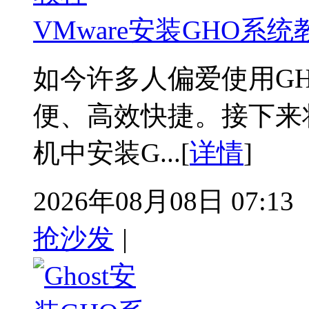
VMware安装GHO系统
如今许多人偏爱使用G
便、高效快捷。接下来将
机中安装G...[
详情
]
2026年08月08日 07:13
抢沙发
|