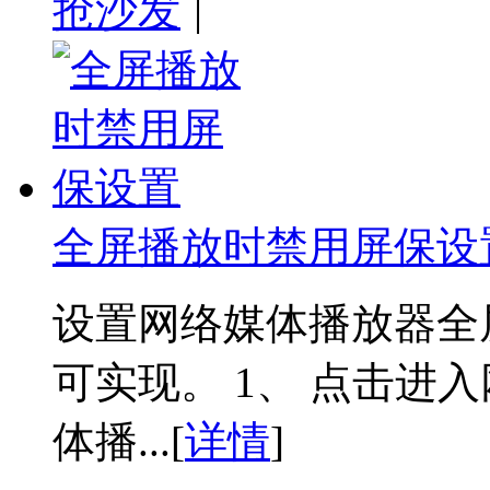
抢沙发
|
全屏播放时禁用屏保设
设置网络媒体播放器全
可实现。 1、 点击进入
体播...[
详情
]