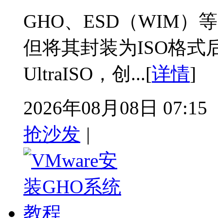
GHO、ESD（WIM
但将其封装为ISO格式
UltraISO，创...[
详情
]
2026年08月08日 07:15
抢沙发
|