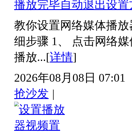
播放完毕自动退出设置
教你设置网络媒体播放
细步骤 1、 点击网络媒
播放...[
详情
]
2026年08月08日 07:01
抢沙发
|