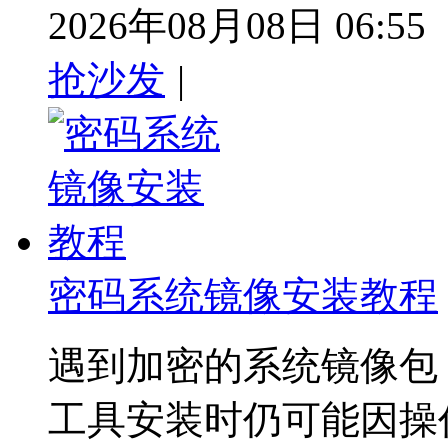
2026年08月08日 06:55
抢沙发
|
密码系统镜像安装教程
遇到加密的系统镜像包
工具安装时仍可能因操