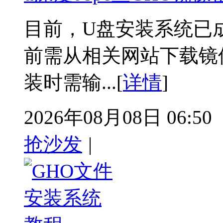
目前，U盘安装系统已
前需从相关网站下载镜
装时需输...[
详情
]
2026年08月08日 06:50
抢沙发
|