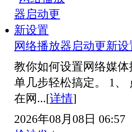
网络播放器启动更新设
教你如何设置网络媒体
单几步轻松搞定。 1、
在网...[
详情
]
2026年08月08日 06:57