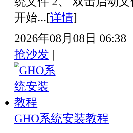
统文件 2、 双击启动文
开始...[
详情
]
2026年08月08日 06:38
抢沙发
|
GHO系统安装教程