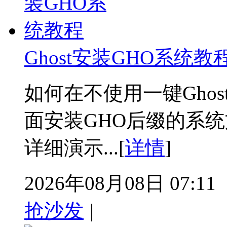
Ghost安装GHO系统教
如何在不使用一键Gho
面安装GHO后缀的系
详细演示...[
详情
]
2026年08月08日 07:11
抢沙发
|