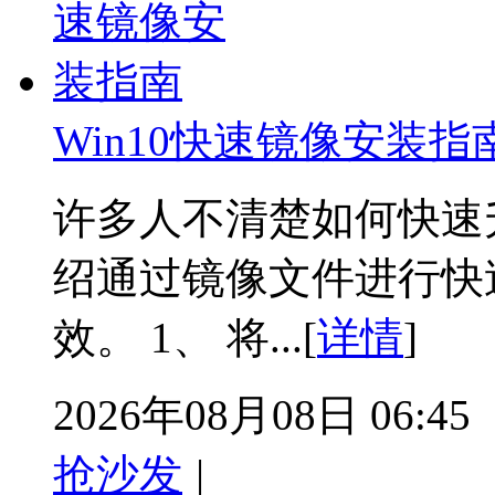
Win10快速镜像安装指
许多人不清楚如何快速升
绍通过镜像文件进行快
效。 1、 将...[
详情
]
2026年08月08日 06:45
抢沙发
|