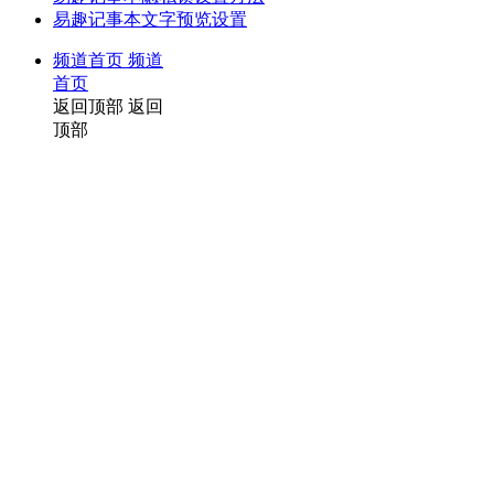
易趣记事本文字预览设置
频道首页
频道
首页
返回顶部
返回
顶部