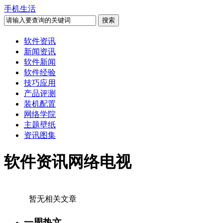
手机生活
软件资讯
新闻资讯
软件新闻
软件经验
技巧应用
产品评测
装机配置
网络学院
主题壁纸
资讯图集
软件资讯网络电视
暂无相关文章
一周热文