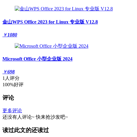
金山WPS Office 2023 for Linux 专业版 V12.8
￥
1080
Microsoft Office 小型企业版 2024
￥
698
1人评分
100%好评
评论
更多评论
还没有人评论~
快来
抢沙发
吧~
读过此文的还读过