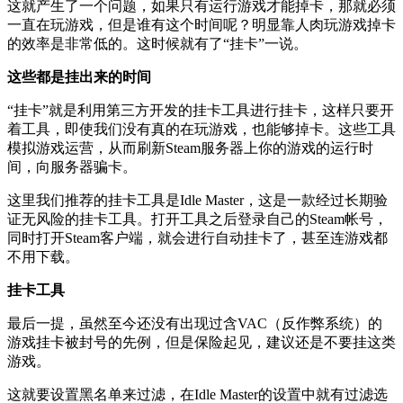
这就产生了一个问题，如果只有运行游戏才能掉卡，那就必须
一直在玩游戏，但是谁有这个时间呢？明显靠人肉玩游戏掉卡
的效率是非常低的。这时候就有了“挂卡”一说。
这些都是挂出来的时间
“挂卡”就是利用第三方开发的挂卡工具进行挂卡，这样只要开
着工具，即使我们没有真的在玩游戏，也能够掉卡。这些工具
模拟游戏运营，从而刷新Steam服务器上你的游戏的运行时
间，向服务器骗卡。
这里我们推荐的挂卡工具是Idle Master，这是一款经过长期验
证无风险的挂卡工具。打开工具之后登录自己的Steam帐号，
同时打开Steam客户端，就会进行自动挂卡了，甚至连游戏都
不用下载。
挂卡工具
最后一提，虽然至今还没有出现过含VAC（反作弊系统）的
游戏挂卡被封号的先例，但是保险起见，建议还是不要挂这类
游戏。
这就要设置黑名单来过滤，在Idle Master的设置中就有过滤选