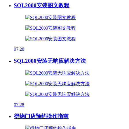
SQL2000安装图文教程
07.28
SQL2000安装无响应解决方法
07.28
得物门店预约操作指南