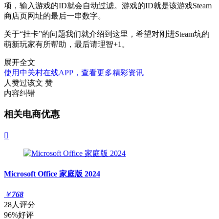
项，输入游戏的ID就会自动过滤。游戏的ID就是该游戏Steam
商店页网址的最后一串数字。
关于“挂卡”的问题我们就介绍到这里，希望对刚进Steam坑的
萌新玩家有所帮助，最后请理智+1。
展开全文
使用中关村在线APP，查看更多精彩资讯
人赞过该文
赞
内容纠错
相关电商优惠

Microsoft Office 家庭版 2024
￥
768
28人评分
96%好评