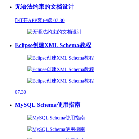
无语法约束的文档设计

打开APP客户端
07.30
Eclipse创建XML Schema教程
07.30
MySQL Schema使用指南