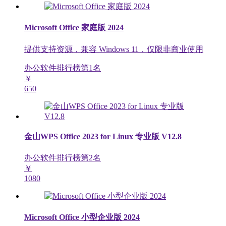
Microsoft Office 家庭版 2024
提供支持资源，兼容 Windows 11，仅限非商业使用
办公软件排行榜第
1
名
￥
650
金山WPS Office 2023 for Linux 专业版 V12.8
办公软件排行榜第
2
名
￥
1080
Microsoft Office 小型企业版 2024