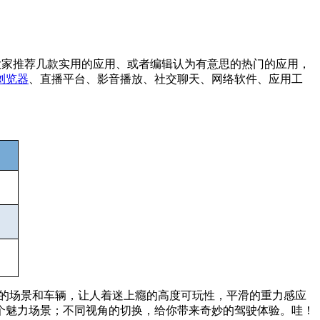
大家推荐几款实用的应用、或者编辑认为有意思的热门的应用，
浏览器
、直播平台、影音播放、社交聊天、网络软件、应用工
的3D设计，逼真的场景和车辆，让人着迷上癮的高度可玩性，平滑的重力感应
个魅力场景；不同视角的切换，给你带来奇妙的驾驶体验。哇！