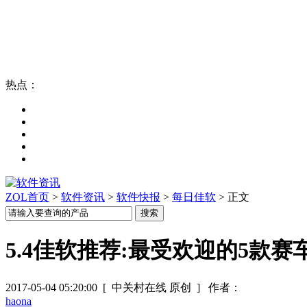
热点：
ZOL首页
>
软件资讯
>
软件快报
>
每日佳软
> 正文
5.4佳软推荐:最受欢迎的5款赛
2017-05-04 05:20:00
[ 中关村在线 原创 ]
作者：
haona