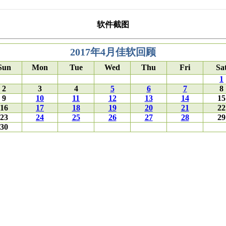
软件截图
2017年4月佳软回顾
Sun
Mon
Tue
Wed
Thu
Fri
Sa
1
2
3
4
5
6
7
8
9
10
11
12
13
14
15
16
17
18
19
20
21
22
23
24
25
26
27
28
29
30