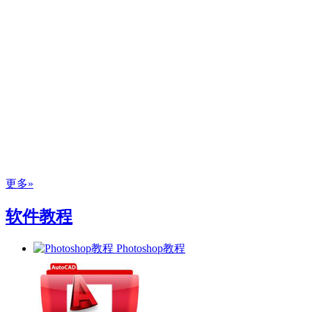
更多»
软件教程
Photoshop教程