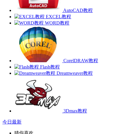
AutoCAD教程
EXCEL教程
WORD教程
CorelDRAW教程
Flash教程
Dreamweaver教程
3Dmax教程
今日最新
猜你喜欢