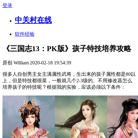
登录
中关村在线
软件经验
《三国志13：PK版》孩子特技培养攻略
原创
William
2020-02-18 19:54:39
很多人自创男主女主满属性武将，生出来的孩子属性都是80以
上，但是特技都很菜，一般就几个2-3级的。不用修改器怎么
培养孩子的特技呢？根据我的实验，应该必须以下条件：