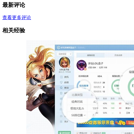
最新评论
查看更多评论
相关经验