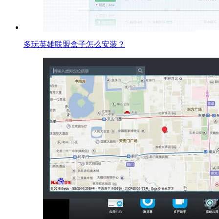
多玩英雄联盟盒子怎么安装？