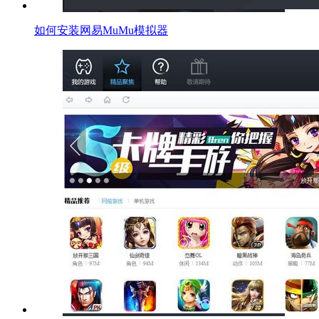
如何安装网易MuMu模拟器