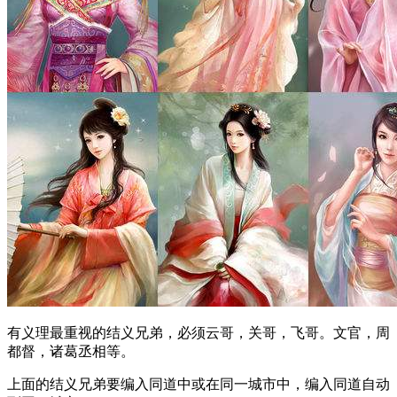
有义理最重视的结义兄弟，必须云哥，关哥，飞哥。文官，周
都督，诸葛丞相等。
上面的结义兄弟要编入同道中或在同一城市中，编入同道自动