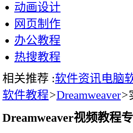
动画设计
网页制作
办公教程
热搜教程
相关推荐 :
软件资讯
电脑
软件教程
>
Dreamweaver
>
Dreamweaver视频教程