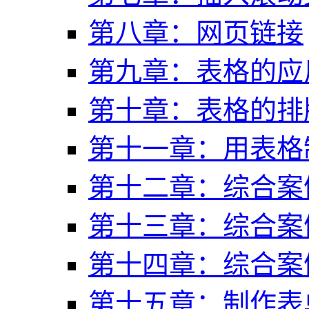
第八章：网页链接
第九章：表格的应
第十章：表格的排
第十一章：用表格
第十二章：综合案例
第十三章：综合案例
第十四章：综合案例
第十五章：制作表