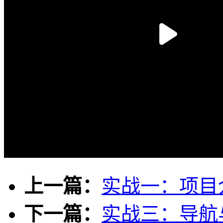
上一篇：
实战一：项目
下一篇：
实战三：导航与