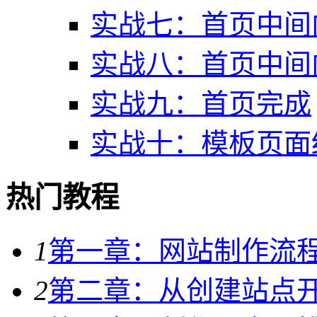
实战七：首页中间
实战八：首页中间
实战九：首页完成
实战十：模板页面
热门教程
1
第一章：网站制作流
2
第二章：从创建站点