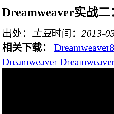
Dreamweaver实战
出处：
土豆
时间：
2013-0
相关下载：
Dreamweaver
Dreamweaver
Dreamwea