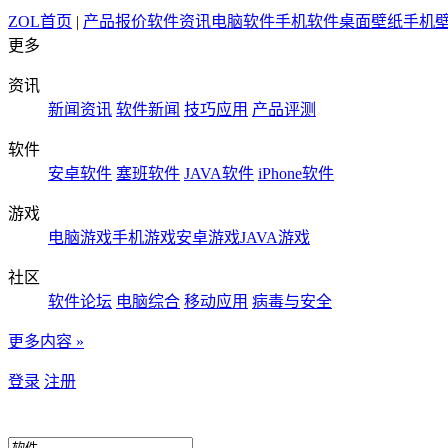
ZOL首页
|
产品报价
软件资讯
电脑软件
手机软件
桌面壁纸
手机
更多
资讯
新闻资讯
软件新闻
技巧应用
产品评测
软件
安卓软件
塞班软件
JAVA软件
iPhone软件
游戏
电脑游戏
手机游戏
安卓游戏
JAVA游戏
社区
软件论坛
电脑综合
移动应用
病毒与安全
更多内容 »
登录
注册