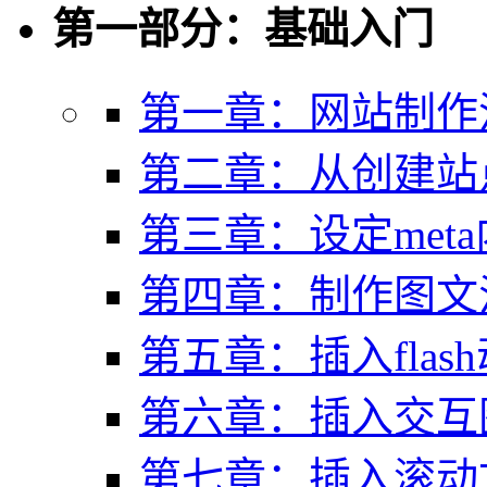
第一部分：基础入门
第一章：网站制作
第二章：从创建站
第三章：设定met
第四章：制作图文
第五章：插入flash动画
第六章：插入交互
第七章：插入滚动