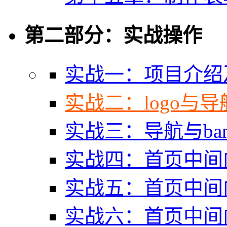
第二部分：实战操作
实战一：项目介绍
实战二：logo与
实战三：导航与ban
实战四：首页中间
实战五：首页中间
实战六：首页中间