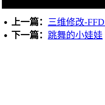
上一篇：
三维修改-FF
下一篇：
跳舞的小娃娃