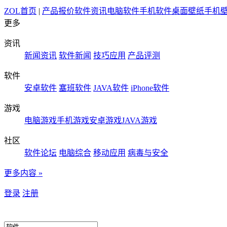
ZOL首页
|
产品报价
软件资讯
电脑软件
手机软件
桌面壁纸
手机
更多
资讯
新闻资讯
软件新闻
技巧应用
产品评测
软件
安卓软件
塞班软件
JAVA软件
iPhone软件
游戏
电脑游戏
手机游戏
安卓游戏
JAVA游戏
社区
软件论坛
电脑综合
移动应用
病毒与安全
更多内容 »
登录
注册