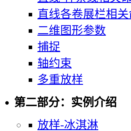
直线各卷展栏相关
二维图形参数
捕捉
轴约束
多重放样
第二部分：实例介绍
放样-冰淇淋