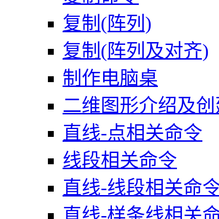
复制(阵列)
复制(阵列及对齐)
制作电脑桌
二维图形介绍及创
直线-点相关命令
线段相关命令
直线-线段相关命
直线-样条线相关