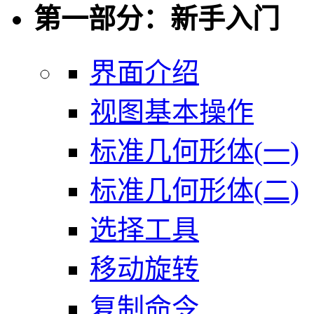
第一部分：新手入门
界面介绍
视图基本操作
标准几何形体(一)
标准几何形体(二)
选择工具
移动旋转
复制命令