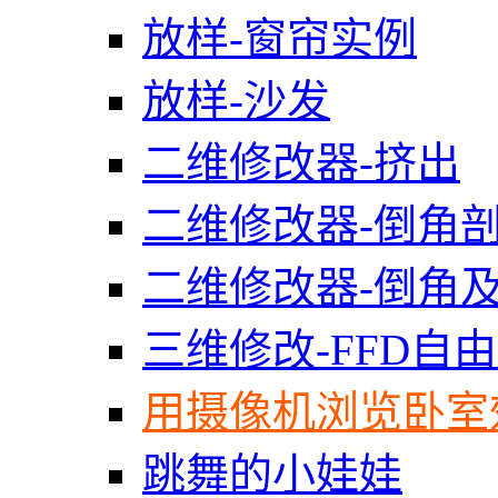
放样-窗帘实例
放样-沙发
二维修改器-挤出
二维修改器-倒角
二维修改器-倒角
三维修改-FFD自
用摄像机浏览卧室
跳舞的小娃娃