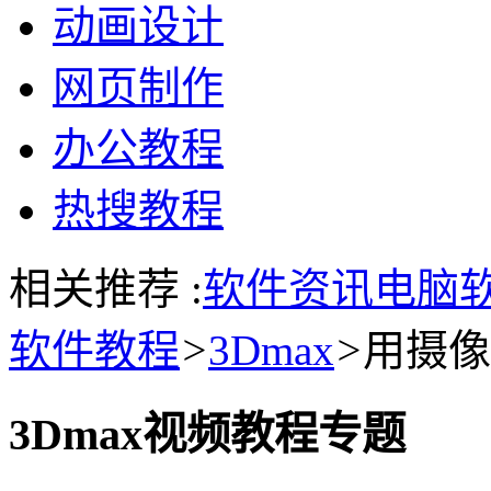
动画设计
网页制作
办公教程
热搜教程
相关推荐 :
软件资讯
电脑
软件教程
>
3Dmax
>
用摄像
3Dmax视频教程专题