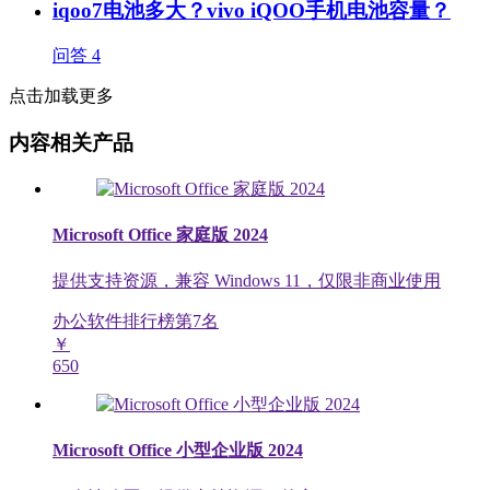
iqoo7电池多大？vivo iQOO手机电池容量？
问答
4
点击加载更多
内容相关产品
Microsoft Office 家庭版 2024
提供支持资源，兼容 Windows 11，仅限非商业使用
办公软件排行榜第
7
名
￥
650
Microsoft Office 小型企业版 2024