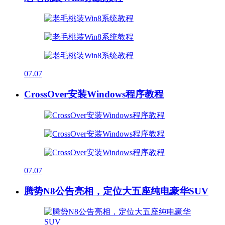
07.07
CrossOver安装Windows程序教程
07.07
腾势N8公告亮相，定位大五座纯电豪华SUV