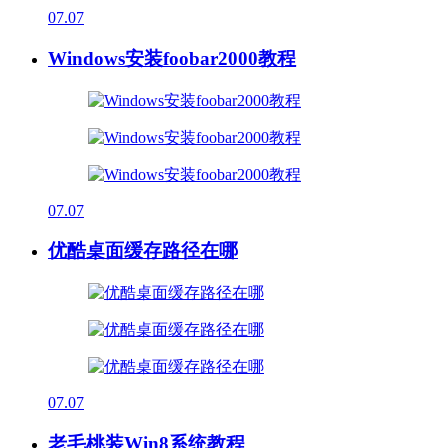
07.07
Windows安装foobar2000教程
07.07
优酷桌面缓存路径在哪
07.07
老毛桃装Win8系统教程