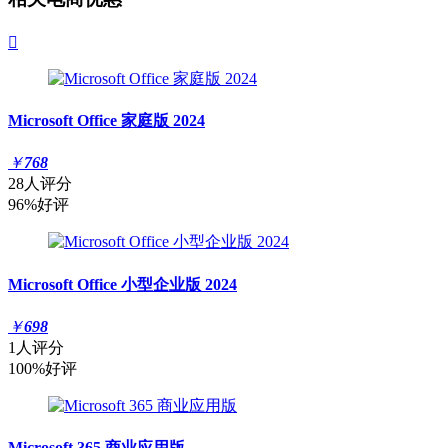

Microsoft Office 家庭版 2024
￥
768
28人评分
96%好评
Microsoft Office 小型企业版 2024
￥
698
1人评分
100%好评
Microsoft 365 商业应用版