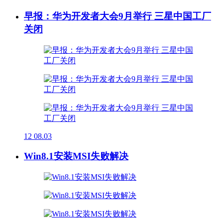
早报：华为开发者大会9月举行 三星中国工厂
关闭
12
08.03
Win8.1安装MSI失败解决