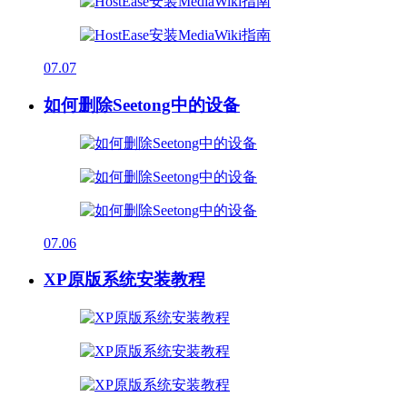
07.07
如何删除Seetong中的设备
07.06
XP原版系统安装教程