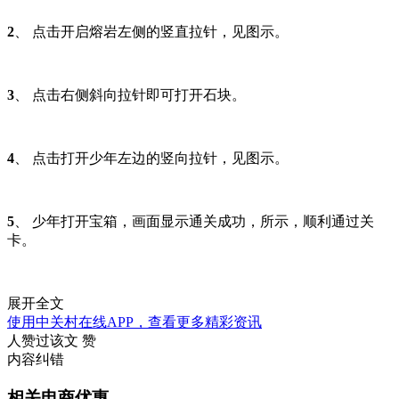
2
、 点击开启熔岩左侧的竖直拉针，见图示。
3
、 点击右侧斜向拉针即可打开石块。
4
、 点击打开少年左边的竖向拉针，见图示。
5
、 少年打开宝箱，画面显示通关成功，所示，顺利通过关
卡。
展开全文
使用中关村在线APP，查看更多精彩资讯
人赞过该文
赞
内容纠错
相关电商优惠