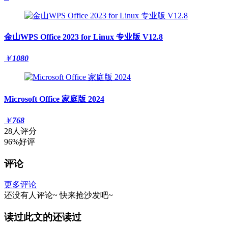
金山WPS Office 2023 for Linux 专业版 V12.8
￥
1080
Microsoft Office 家庭版 2024
￥
768
28人评分
96%好评
评论
更多评论
还没有人评论~
快来
抢沙发
吧~
读过此文的还读过