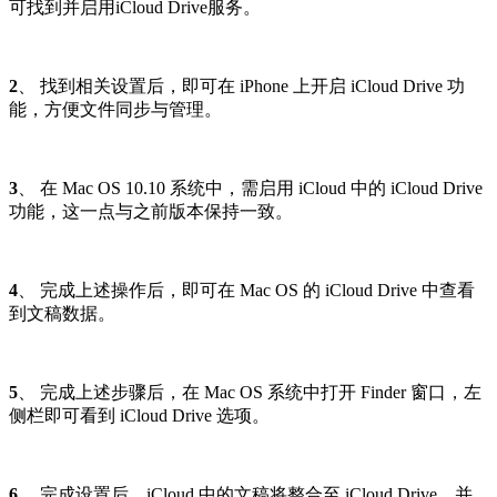
可找到并启用iCloud Drive服务。
2
、 找到相关设置后，即可在 iPhone 上开启 iCloud Drive 功
能，方便文件同步与管理。
3
、 在 Mac OS 10.10 系统中，需启用 iCloud 中的 iCloud Drive
功能，这一点与之前版本保持一致。
4
、 完成上述操作后，即可在 Mac OS 的 iCloud Drive 中查看
到文稿数据。
5
、 完成上述步骤后，在 Mac OS 系统中打开 Finder 窗口，左
侧栏即可看到 iCloud Drive 选项。
6
、 完成设置后，iCloud 中的文稿将整合至 iCloud Drive，并