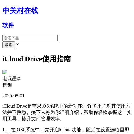
中关村在线
软件
×
iCloud Drive使用指南
电玩墨客
原创
2025-08-01
iCloud Drive是苹果iOS系统中的新功能，许多用户对其使用方
法并不熟悉。接下来将为你详细介绍，帮助你轻松掌握这一实
用工具，提升文件管理效率。
1
、 在iOS8系统中，先开启iCloud功能，随后在设置选项里即