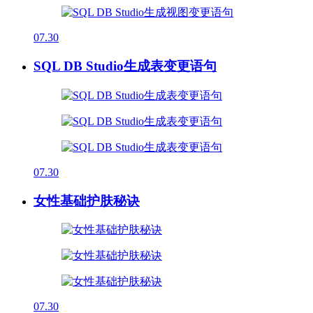
07.30
SQL DB Studio生成表变更语句
07.30
女性基础护肤秘诀
07.30