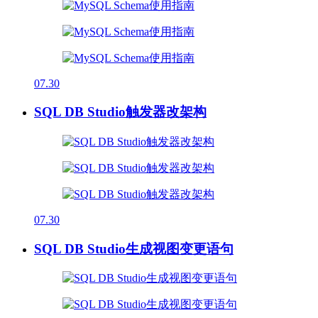
07.30
SQL DB Studio触发器改架构
07.30
SQL DB Studio生成视图变更语句