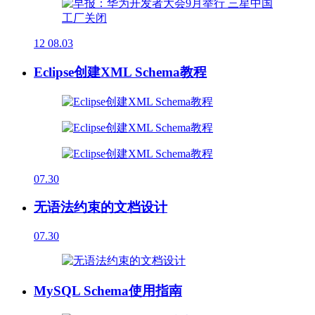
12
08.03
Eclipse创建XML Schema教程
07.30
无语法约束的文档设计
07.30
MySQL Schema使用指南