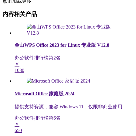
点击加载更多
内容相关产品
金山WPS Office 2023 for Linux 专业版 V12.8
办公软件排行榜第
2
名
￥
1080
Microsoft Office 家庭版 2024
提供支持资源，兼容 Windows 11，仅限非商业使用
办公软件排行榜第
6
名
￥
650