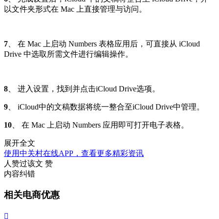
以文件夹形式在 Mac 上直接管理与访问。
7
、 在 Mac 上启动 Numbers 表格应用后，可直接从 iCloud
Drive 中选取所需文件进行编辑操作。
8
、 进入设置，找到并点击iCloud Drive选项。
9
、 iCloud中的文稿数据将统一整合至iCloud Drive中管理。
10
、 在 Mac 上启动 Numbers 应用即可打开电子表格。
展开全文
使用中关村在线APP，查看更多精彩资讯
人赞过该文
赞
内容纠错
相关电商优惠
