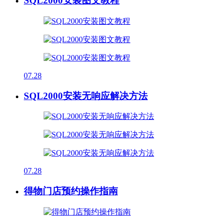
SQL2000安装图文教程
07.28
SQL2000安装无响应解决方法
07.28
得物门店预约操作指南