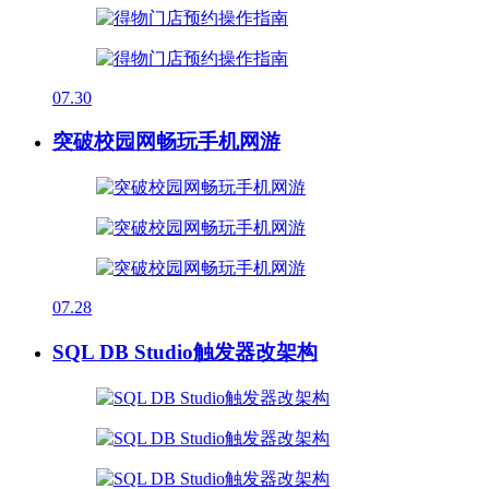
07.30
突破校园网畅玩手机网游
07.28
SQL DB Studio触发器改架构