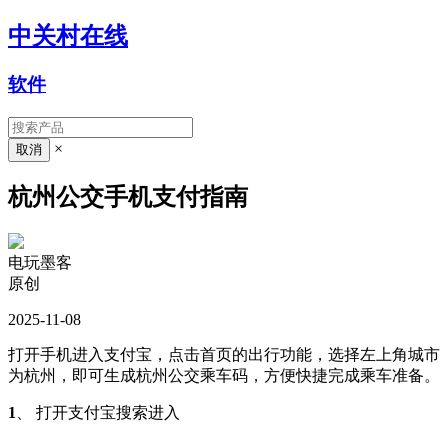
中关村在线
软件
×
杭州公交手机支付指南
电玩墨客
原创
2025-11-08
打开手机进入支付宝，点击首页的出行功能，选择左上角城市
为杭州，即可生成杭州公交乘车码，方便快捷完成乘车准备。
1
、 打开支付宝搜索进入