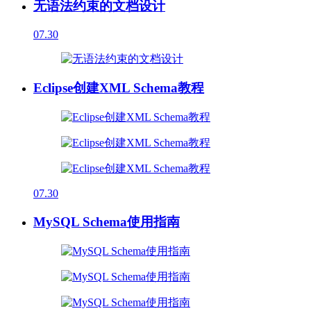
无语法约束的文档设计
07.30
Eclipse创建XML Schema教程
07.30
MySQL Schema使用指南