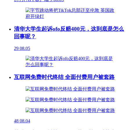
清华大学生起诉ofo反赔400元，这到底是怎么
回事呢？
29
08.05
互联网免费时代终结 全面付费用户被套路
48
08.04