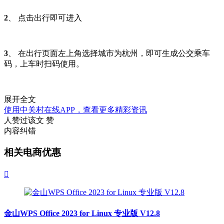
2
、 点击出行即可进入
3
、 在出行页面左上角选择城市为杭州，即可生成公交乘车
码，上车时扫码使用。
展开全文
使用中关村在线APP，查看更多精彩资讯
人赞过该文
赞
内容纠错
相关电商优惠

金山WPS Office 2023 for Linux 专业版 V12.8