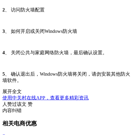
2
、 访问防火墙配置
3
、 如何开启或关闭Windows防火墙
4
、 关闭公共与家庭网络防火墙，最后确认设置。
5
、 确认退出后，Windows防火墙将关闭，请勿安装其他防火
墙软件。
展开全文
使用中关村在线APP，查看更多精彩资讯
人赞过该文
赞
内容纠错
相关电商优惠