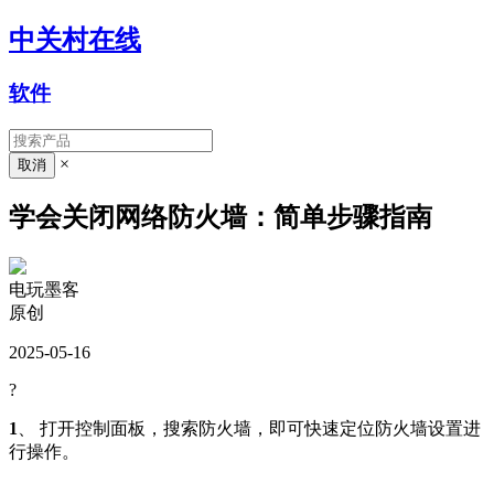
中关村在线
软件
×
学会关闭网络防火墙：简单步骤指南
电玩墨客
原创
2025-05-16
?
1
、 打开控制面板，搜索防火墙，即可快速定位防火墙设置进
行操作。