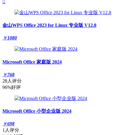

金山WPS Office 2023 for Linux 专业版 V12.8
￥
1080
Microsoft Office 家庭版 2024
￥
768
28人评分
96%好评
Microsoft Office 小型企业版 2024
￥
698
1人评分