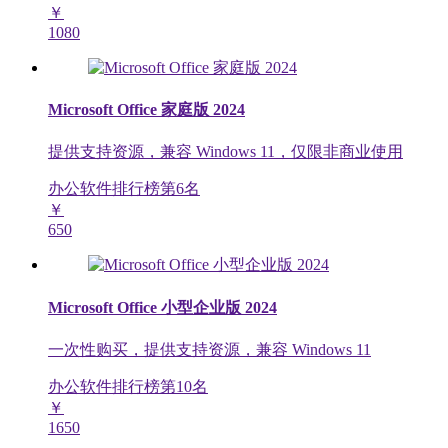
￥
1080
Microsoft Office 家庭版 2024
提供支持资源，兼容 Windows 11，仅限非商业使用
办公软件排行榜第
6
名
￥
650
Microsoft Office 小型企业版 2024
一次性购买，提供支持资源，兼容 Windows 11
办公软件排行榜第
10
名
￥
1650