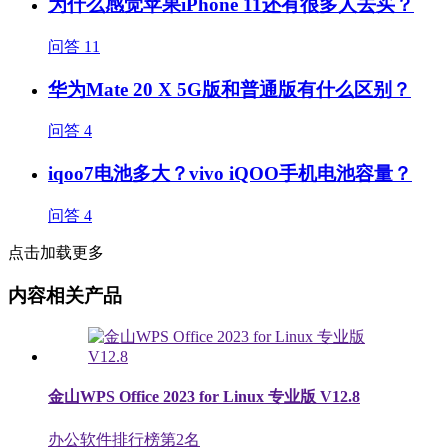
为什么感觉苹果iPhone 11还有很多人去买？
问答
11
华为Mate 20 X 5G版和普通版有什么区别？
问答
4
iqoo7电池多大？vivo iQOO手机电池容量？
问答
4
点击加载更多
内容相关产品
金山WPS Office 2023 for Linux 专业版 V12.8
办公软件排行榜第
2
名