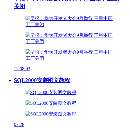
关闭
12
08.03
SQL2000安装图文教程
07.28