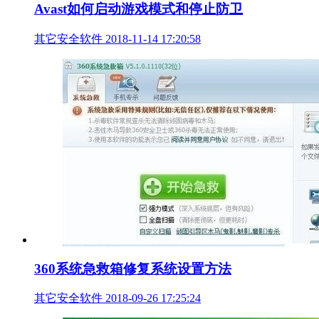
Avast如何启动游戏模式和停止防卫
其它安全软件
2018-11-14 17:20:58
360系统急救箱修复系统设置方法
其它安全软件
2018-09-26 17:25:24