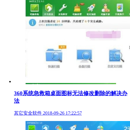
360系统急救箱桌面图标无法修改删除的解决办
法
其它安全软件
2018-09-26 17:22:57