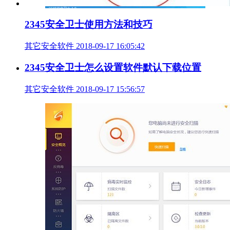
2345安全卫士使用方法和技巧
其它安全软件
2018-09-17 16:05:42
2345安全卫士怎么设置软件默认下载位置
其它安全软件
2018-09-17 15:56:57