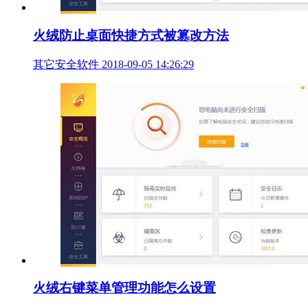
火绒防止桌面快捷方式被篡改方法
其它安全软件
2018-09-05 14:26:29
火绒右键菜单管理功能怎么设置