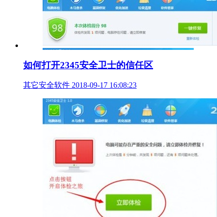
如何打开2345安全卫士的信任区
其它安全软件
2018-09-17 16:08:23