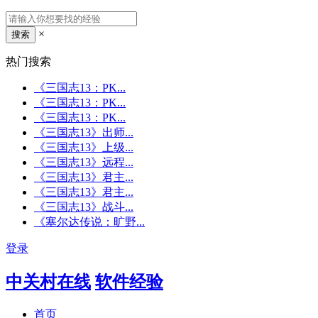
×
热门搜索
《三国志13：PK...
《三国志13：PK...
《三国志13：PK...
《三国志13》出师...
《三国志13》上级...
《三国志13》远程...
《三国志13》君主...
《三国志13》君主...
《三国志13》战斗...
《塞尔达传说：旷野...
登录
中关村在线
软件经验
首页