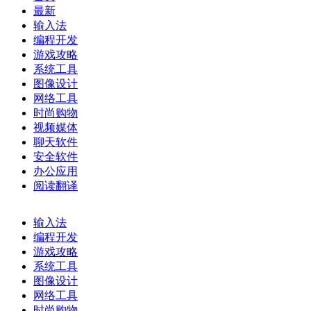
最新
输入法
编程开发
游戏攻略
系统工具
图像设计
网络工具
时尚购物
视频媒体
聊天软件
安全软件
办公应用
阅读翻译
输入法
编程开发
游戏攻略
系统工具
图像设计
网络工具
时尚购物