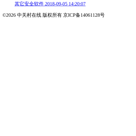
其它安全软件
2018-09-05 14:20:07
©2026 中关村在线 版权所有 京ICP备14061128号