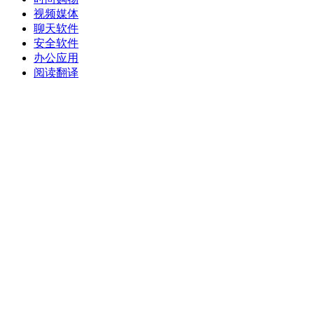
视频媒体
聊天软件
安全软件
办公应用
阅读翻译