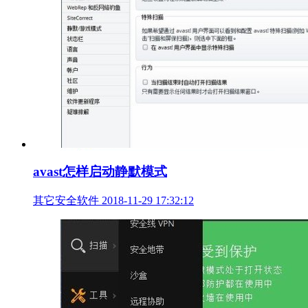
avast怎样启动静默模式
其它安全软件
2018-11-29 17:32:12