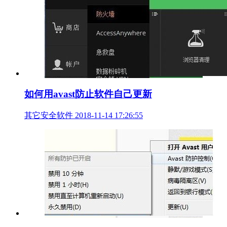
如何用avast防止软件自己更新
其它安全软件
2018-11-14 17:26:55