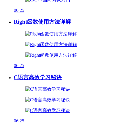
06.25
Right函数使用方法详解
06.25
C语言高效学习秘诀
06.25