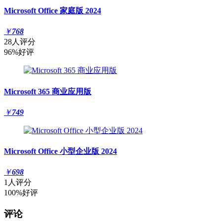
Microsoft Office 家庭版 2024
￥
768
28人评分
96%好评
Microsoft 365 商业应用版
￥
749
Microsoft Office 小型企业版 2024
￥
698
1人评分
100%好评
评论