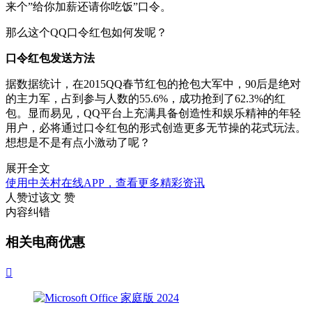
来个”给你加薪还请你吃饭”口令。
那么这个QQ口令红包如何发呢？
口令红包发送方法
据数据统计，在2015QQ春节红包的抢包大军中，90后是绝对
的主力军，占到参与人数的55.6%，成功抢到了62.3%的红
包。显而易见，QQ平台上充满具备创造性和娱乐精神的年轻
用户，必将通过口令红包的形式创造更多无节操的花式玩法。
想想是不是有点小激动了呢？
展开全文
使用中关村在线APP，查看更多精彩资讯
人赞过该文
赞
内容纠错
相关电商优惠
