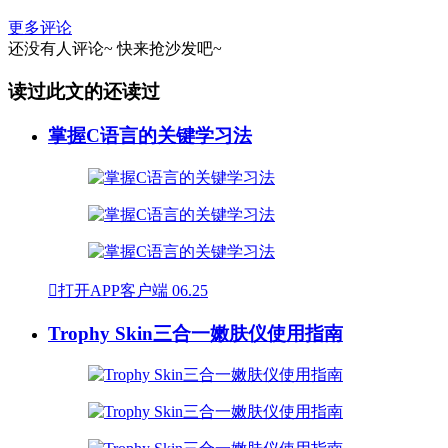
更多评论
还没有人评论~
快来
抢沙发
吧~
读过此文的还读过
掌握C语言的关键学习法

打开APP客户端
06.25
Trophy Skin三合一嫩肤仪使用指南