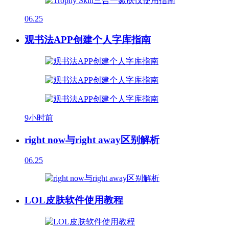
06.25
观书法APP创建个人字库指南
9小时前
right now与right away区别解析
06.25
LOL皮肤软件使用教程