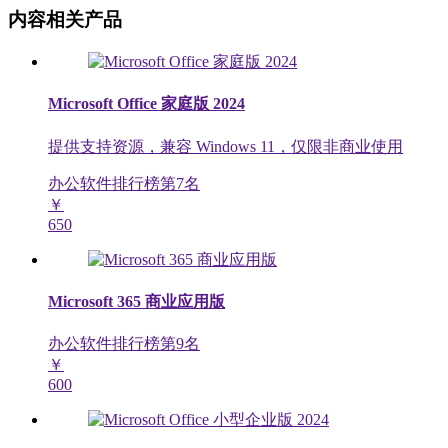
内容相关产品
Microsoft Office 家庭版 2024
提供支持资源，兼容 Windows 11，仅限非商业使用
办公软件排行榜第
7
名
￥
650
Microsoft 365 商业应用版
办公软件排行榜第
9
名
￥
600