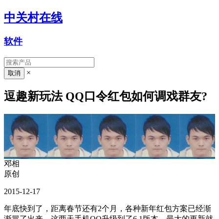
中关村在线
软件
×
逗趣新玩法 QQ口令红包如何调戏群友?
邓相
原创
2015-12-17
年底快到了，距离春节还有2个月，各种新年红包方案已经渐
渐冒了出来，这两天手机QQ升级到了6.1版本，最大的更新就