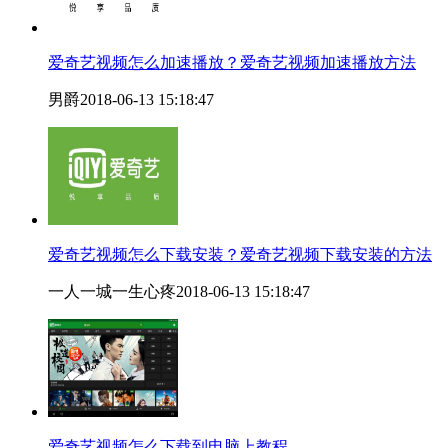
爱奇艺视频怎么加速播放？爱奇艺视频加速播放方法
男爵
2018-06-13 15:18:47
爱奇艺视频怎么下载安装？爱奇艺视频下载安装的方法
一人一城一生心疼
2018-06-13 15:18:47
爱奇艺视频怎么下载到电脑上教程