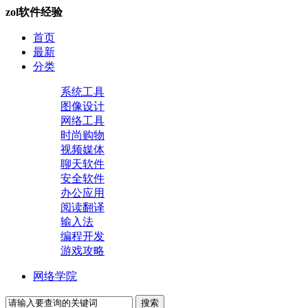
zol软件经验
首页
最新
分类
系统工具
图像设计
网络工具
时尚购物
视频媒体
聊天软件
安全软件
办公应用
阅读翻译
输入法
编程开发
游戏攻略
网络学院