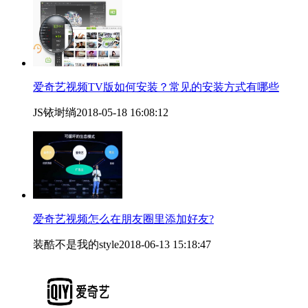
爱奇艺视频TV版如何安装？常见的安装方式有哪些
JS铱埘绱
2018-05-18 16:08:12
爱奇艺视频怎么在朋友圈里添加好友?
装酷不是我的style
2018-06-13 15:18:47