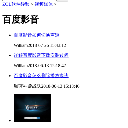
ZOL软件经验
>
视频媒体
>
百度影音
百度影音如何切换声道
William
2018-07-26 15:43:12
详解百度影音下载安装过程
William
2018-06-13 15:18:47
百度影音怎么删除播放痕迹
珈蓝神殿战队
2018-06-13 15:18:46