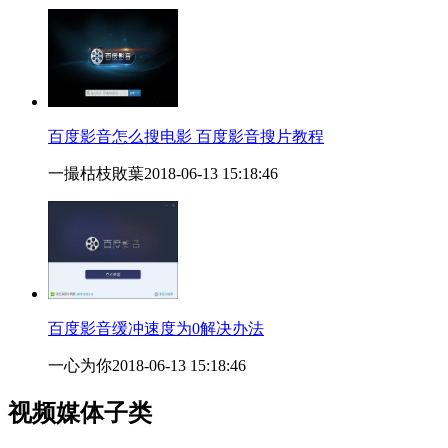
百度影音怎么搜电影 百度影音搜片教程
一撮枯枝敗葉
2018-06-13 15:18:46
百度影音缓冲速度为0解决办法
一心为你
2018-06-13 15:18:46
视频媒体子类