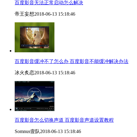
百度影音无法正常启动怎么解决
帝王妄想
2018-06-13 15:18:46
百度影音缓冲不了怎么办 百度影音不能缓冲解决办法
冰火炙恋
2018-06-13 15:18:46
百度影音怎么切换声道 百度影音声道设置教程
Somnus壹队
2018-06-13 15:18:46