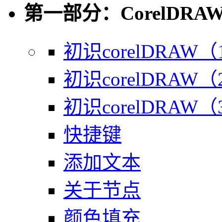
第一部分：CorelDR
初识corelDRAW（
初识corelDRAW（
初识corelDRAW（
快捷键
添加文本
关于节点
颜色填充