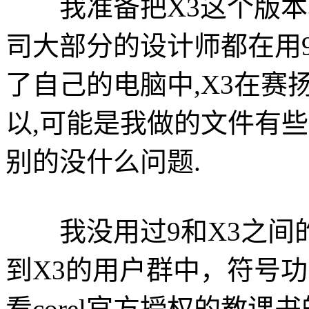
我准备把X3这个版本尽
司大部分的设计师都在用9
了自己的电脑中,X3在赛扬
以,可能是我做的文件有些
别的没什么问题.
我没用过9和X3之间的
到X3的用户群中，符号
看corel官方授权的教