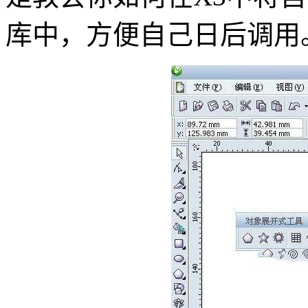
库中，方便自己日后调用