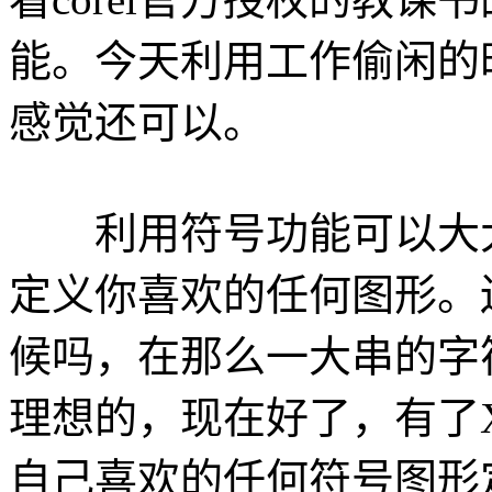
能。今天利用工作偷闲的
感觉还可以。
利用符号功能可以大大
定义你喜欢的任何图形。
候吗，在那么一大串的字
理想的，现在好了，有了
自己喜欢的任何符号图形