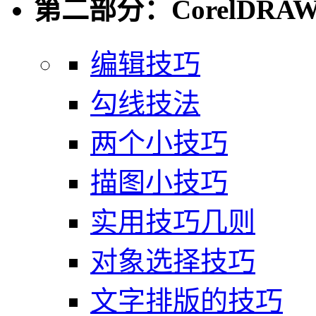
第二部分：CorelDR
编辑技巧
勾线技法
两个小技巧
描图小技巧
实用技巧几则
对象选择技巧
文字排版的技巧