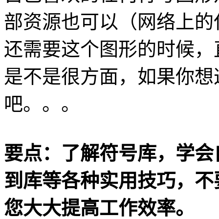
部资源也可以（网络上的
还需要这个图形的时候，
是不是很方面，如果你想
吧。。。
要点：了解符号库，学会
到库等各种实用技巧，不
您大大提高工作效率。