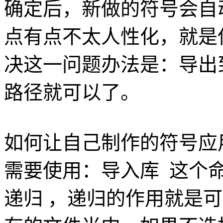
确定后，新做的符号会自
点有点不太人性化，就是
决这一问题办法是：导出
路径就可以了。
如何让自己制作的符号应
需要使用：导入库 这个
递归 ，递归的作用就是