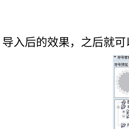
导入后的效果，之后就可