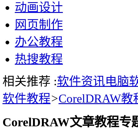
动画设计
网页制作
办公教程
热搜教程
相关推荐 :
软件资讯
电脑
软件教程
>
CorelDRAW教
CorelDRAW文章教程专