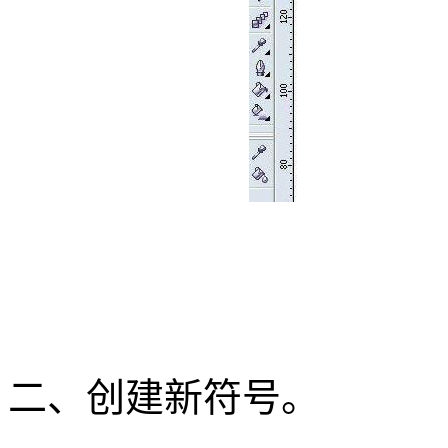
二、创建新符号。