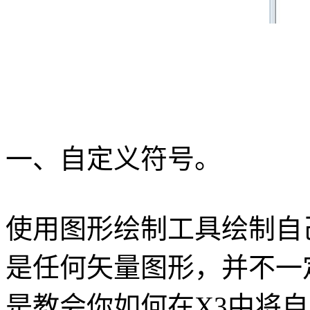
一、自定义符号。
使用图形绘制工具绘制自
是任何矢量图形，并不一
是教会你如何在X3中将