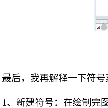
最后，我再解释一下符号
1、新建符号：在绘制完