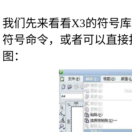
我们先来看看X3的符号
符号命令，或者可以直接按c
图：