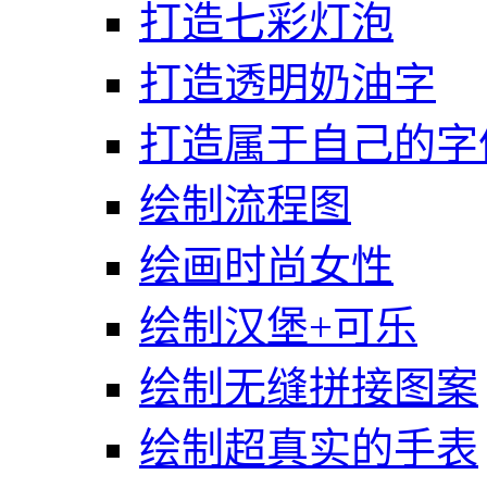
打造七彩灯泡
打造透明奶油字
打造属于自己的字
绘制流程图
绘画时尚女性
绘制汉堡+可乐
绘制无缝拼接图案
绘制超真实的手表