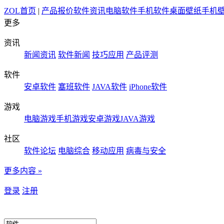
ZOL首页
|
产品报价
软件资讯
电脑软件
手机软件
桌面壁纸
手机
更多
资讯
新闻资讯
软件新闻
技巧应用
产品评测
软件
安卓软件
塞班软件
JAVA软件
iPhone软件
游戏
电脑游戏
手机游戏
安卓游戏
JAVA游戏
社区
软件论坛
电脑综合
移动应用
病毒与安全
更多内容 »
登录
注册