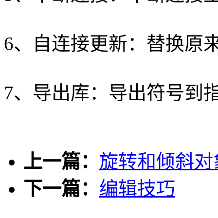
6、自连接更新：替换原
7、导出库：导出符号到
上一篇：
旋转和倾斜对
下一篇：
编辑技巧