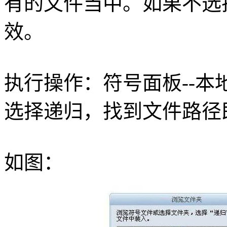
有的文件当中。如果不选
效。
执行操作：符号面板--本地
选择递归，找到文件路径
如图：