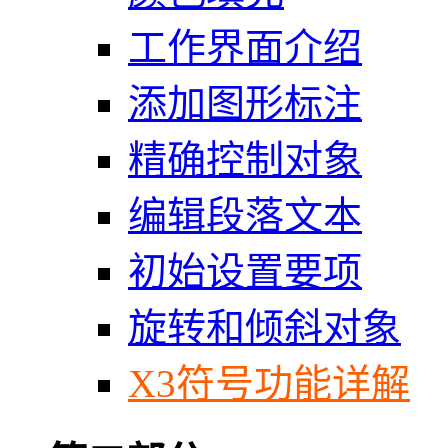
工作界面介绍
添加图形标注
精确控制对象
编辑段落文本
初始设置要项
旋转和倾斜对象
X3符号功能详解