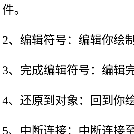
件。
2、编辑符号：编辑你绘
3、完成编辑符号：编辑
4、还原到对象：回到你
5、中断连接：中断连接