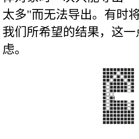
太多"而无法导出。有时
我们所希望的结果，这一
虑。