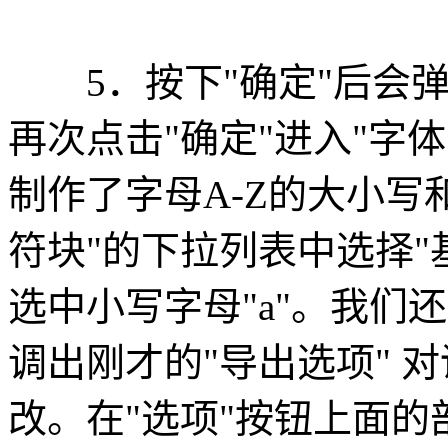
5．按下"确定"后会弹
再次点击"确定"进入"字
制作了字母A-Z的大小写
符块"的下拉列表中选择"
选中小写字母"a"。我们
调出刚才的"导出选项" 
改。在"选项"按钮上面