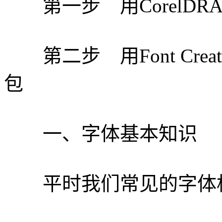
第一步 用CorelDR
第二步 用Font Creat
包
一、字体基本知识
平时我们常见的字体格