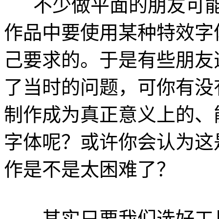
不少做平面的朋友可能
作品中要使用某种特效字
己要求的。于是有些朋友
了当时的问题，可你有没
制作成为真正意义上的、能
字体呢？或许你会认为这
作是不是太困难了？
其实只要我们选好工具