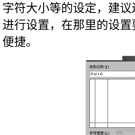
字符大小等的设定，建议还是到Fo
进行设置，在那里的设置要比
便捷。