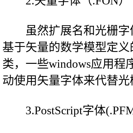
2.矢量字体（.FON）
虽然扩展名和光栅字体
基于矢量的数学模型定义的
类，一些windows应
动使用矢量字体来代替光
3.PostScript字体(.PFM