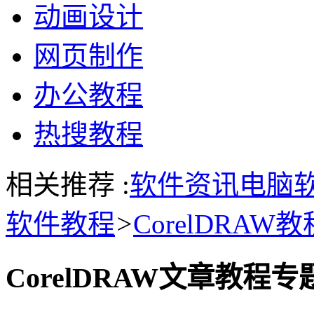
动画设计
网页制作
办公教程
热搜教程
相关推荐 :
软件资讯
电脑
软件教程
>
CorelDRAW教
CorelDRAW文章教程专