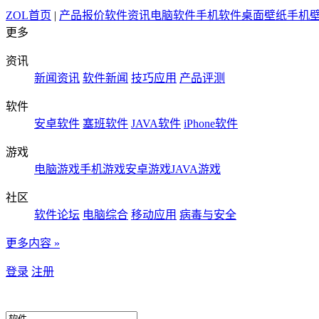
ZOL首页
|
产品报价
软件资讯
电脑软件
手机软件
桌面壁纸
手机
更多
资讯
新闻资讯
软件新闻
技巧应用
产品评测
软件
安卓软件
塞班软件
JAVA软件
iPhone软件
游戏
电脑游戏
手机游戏
安卓游戏
JAVA游戏
社区
软件论坛
电脑综合
移动应用
病毒与安全
更多内容 »
登录
注册