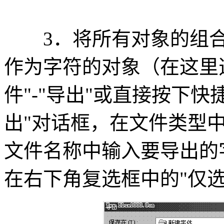
3．将所有对象的组合
作为字符的对象（在这里选
件"-"导出"或直接按下快捷
出"对话框，在文件类型中选
文件名称中输入要导出的
在右下角复选框中的"仅