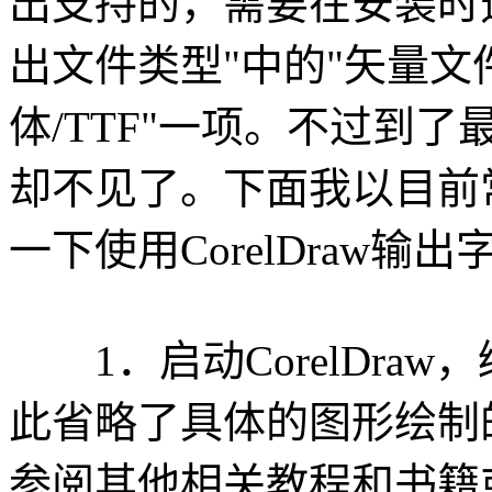
出支持的，需要在安装时选
出文件类型"中的"矢量文件
体/TTF"一项。不过到了最新
却不见了。下面我以目前常用
一下使用CorelDraw输
1．启动CorelDra
此省略了具体的图形绘制
参阅其他相关教程和书籍