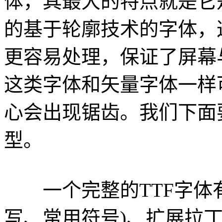
体，其最大的特点就是它
的基于轮廓技术的字体，
更容易处理，保证了屏幕
这类字体和矢量字体一样
心会出现锯齿。我们下面
型。
一个完整的TTF字体有
写、常用符号)、扩展拉