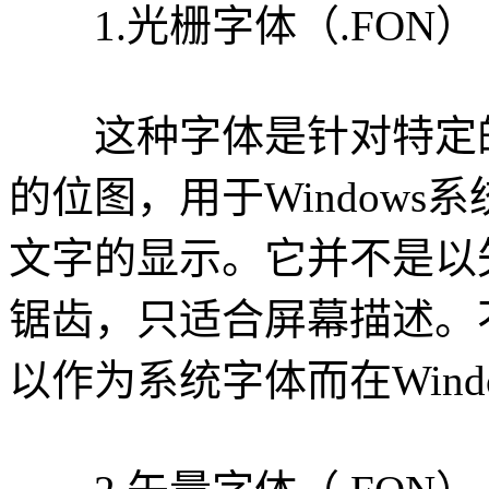
1.光栅字体（.FON）
这种字体是针对特定的
的位图，用于Window
文字的显示。它并不是以
锯齿，只适合屏幕描述。
以作为系统字体而在Wind