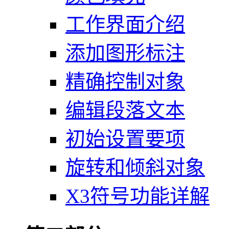
工作界面介绍
添加图形标注
精确控制对象
编辑段落文本
初始设置要项
旋转和倾斜对象
X3符号功能详解