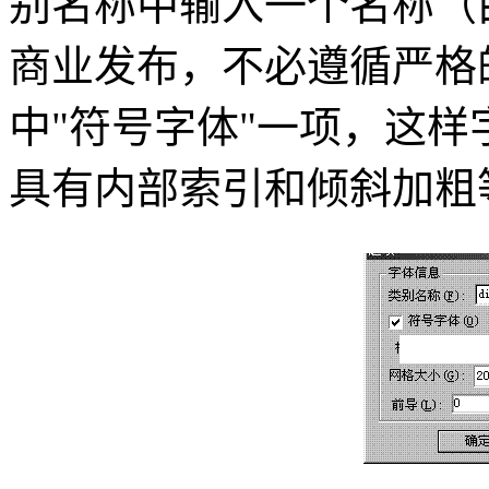
别名称中输入一个名称（
商业发布，不必遵循严格
中"符号字体"一项，这
具有内部索引和倾斜加粗