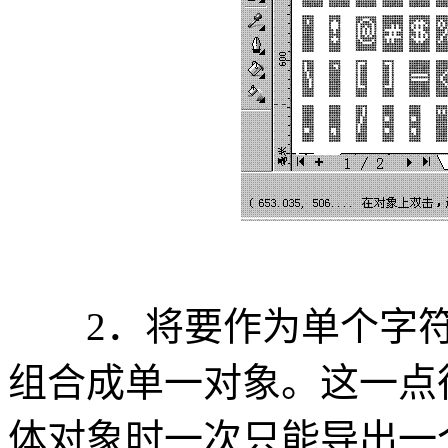
2．将要作为单个字符
组合成单一对象。这一点很重
体对象时一次只能导出一