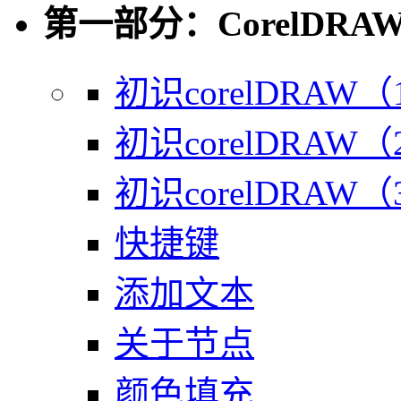
第一部分：CorelDR
初识corelDRAW（
初识corelDRAW（
初识corelDRAW（
快捷键
添加文本
关于节点
颜色填充