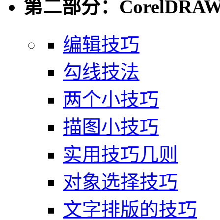
第二部分：CorelDR
编辑技巧
勾线技法
两个小技巧
描图小技巧
实用技巧几则
对象选择技巧
文字排版的技巧