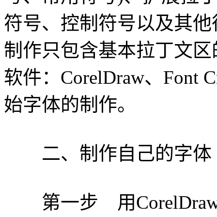
符号、控制符号以及其他
制作只包含基本拉丁文区
软件：CorelDraw、Font 
始字体的制作。
二、制作自己的字体
第一步 用CorelDr