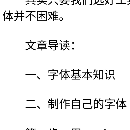
体并不困难。
文章导读：
一、字体基本知识
二、制作自己的字体