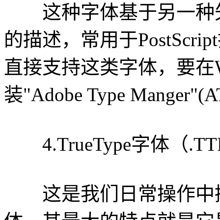
这种字体基于另一种矢量语言（
的描述，常用于PostScri
直接支持这类字体，要在W
装"Adobe Type Mang
4.TrueType字体（.TT
这是我们日常操作中接