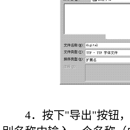
4．按下"导出"按钮，