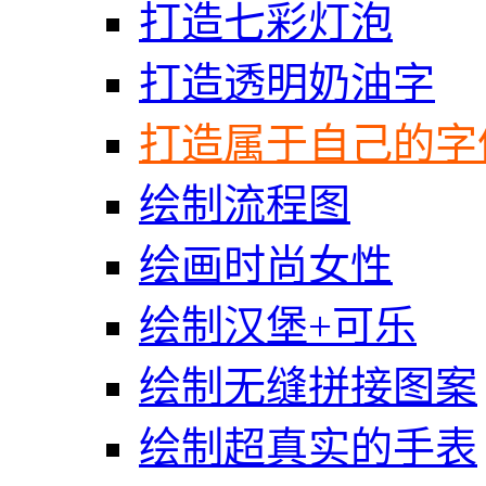
打造七彩灯泡
打造透明奶油字
打造属于自己的字
绘制流程图
绘画时尚女性
绘制汉堡+可乐
绘制无缝拼接图案
绘制超真实的手表