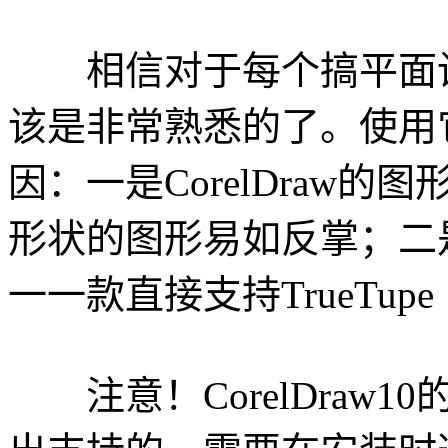
相信对于每个搞平面设计的
该是非常熟悉的了。使用
因：一是CorelDraw
形状的图形易如反掌；二是在
一一款直接支持TrueTup
注意！CorelDraw1