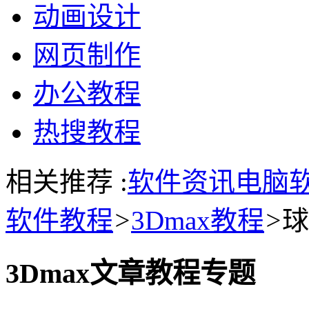
动画设计
网页制作
办公教程
热搜教程
相关推荐 :
软件资讯
电脑
软件教程
>
3Dmax教程
>
球
3Dmax文章教程专题