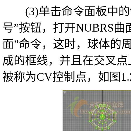
(3)单击命令面板中的“
号”按钮，打开NUBRS
面”命令，这时，球体的
成的框线，并且在交叉点
被称为CV控制点，如图1.