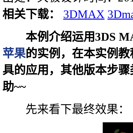
相关下载：
3DMAX
3Dm
本例介绍运用3DS M
苹果
的实例，在本实例教
具的应用，其他版本步骤
助~~
先来看下最终效果：