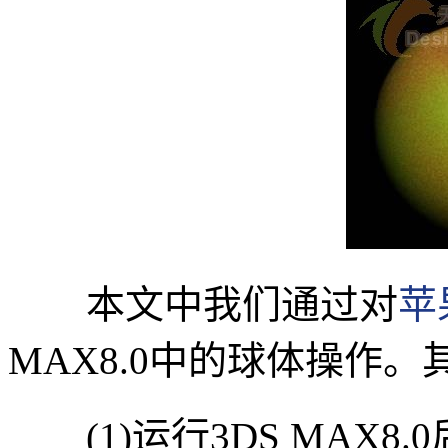
本文中我们通过对
苹
MAX8.0中的球体操作
(1)运行3DS MAX8