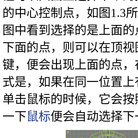
的中心控制点，如图1.3
图中看到选择的是上面的
下面的点，则可以在顶视
键，便会出现上面的点，在
式是，如果在同一位置上
单击鼠标的时候，它会按
一下
鼠标
便会自动选择下