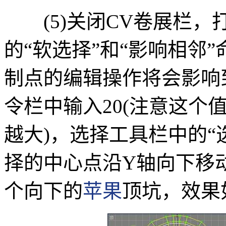
(5)关闭CV卷展栏，
的“软选择”和“影响相邻
制点的编辑操作将会影响到
令栏中输入20(注意这个
越大)，选择工具栏中的“
择的中心点沿Y轴向下移
个向下的
苹果
顶坑，效果如