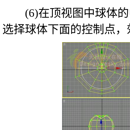
(6)在顶视图中球体的
选择球体下面的控制点，效