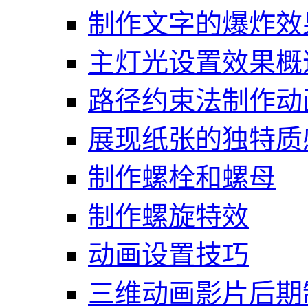
制作文字的爆炸效
主灯光设置效果概
路径约束法制作动
展现纸张的独特质
制作螺栓和螺母
制作螺旋特效
动画设置技巧
三维动画影片后期