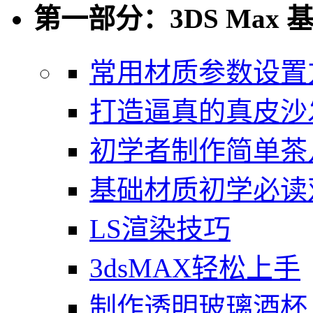
第一部分：3DS Max 
常用材质参数设置
打造逼真的真皮沙
初学者制作简单茶
基础材质初学必读
LS渲染技巧
3dsMAX轻松上手
制作透明玻璃酒杯