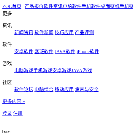
ZOL首页
|
产品报价
软件资讯
电脑软件
手机软件
桌面壁纸
手机
更多
资讯
新闻资讯
软件新闻
技巧应用
产品评测
软件
安卓软件
塞班软件
JAVA软件
iPhone软件
游戏
电脑游戏
手机游戏
安卓游戏
JAVA游戏
社区
软件论坛
电脑综合
移动应用
病毒与安全
更多内容 »
登录
注册