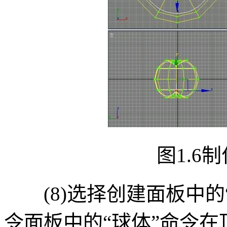
图1.6制
(8)选择创建面板中的
令面板中的“球体”命令