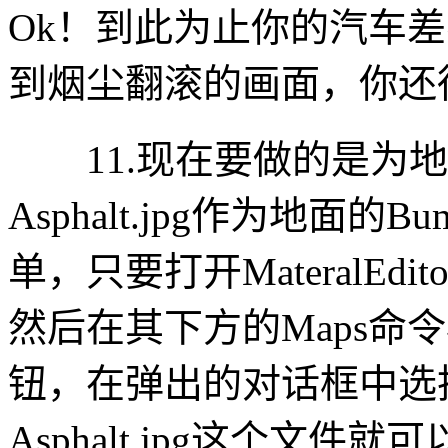
Ok！到此为止你的汽车
到烟尘翻滚的画面，你还
11.现在要做的是为地
Asphalt.jpg作为地
单，只要打开MateralEdi
然后在其下方的Maps命
钮，在弹出的对话框中选
Asphalt.jpg这个文件就