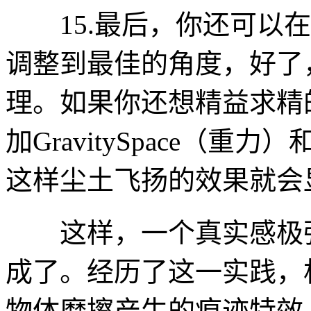
15.最后，你还可以在
调整到最佳的角度，好了
理。如果你还想精益求精
加GravitySpace（重力
这样尘土飞扬的效果就会
这样，一个真实感极强
成了。经历了这一实践，
物体磨擦产生的痕迹特效