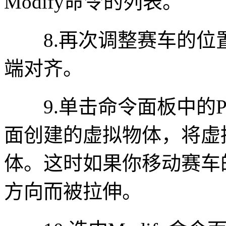
Modify命令的列表。
8.再次调整赛车的位
端对齐。
9.单击命令面板中的PickC
面创建的虚拟物体，将虚
体。这时如果你移动赛车
方向而被拉伸。