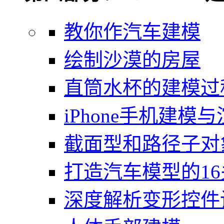
教你作汽车建模
绘制沙漠的房屋
直筒水杯的建模过
iPhone手机建模
截面型和路径子对
打造汽车模型的1
深度解析变形控件