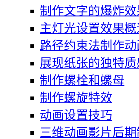
制作文字的爆炸效
主灯光设置效果概
路径约束法制作动
展现纸张的独特质
制作螺栓和螺母
制作螺旋特效
动画设置技巧
三维动画影片后期