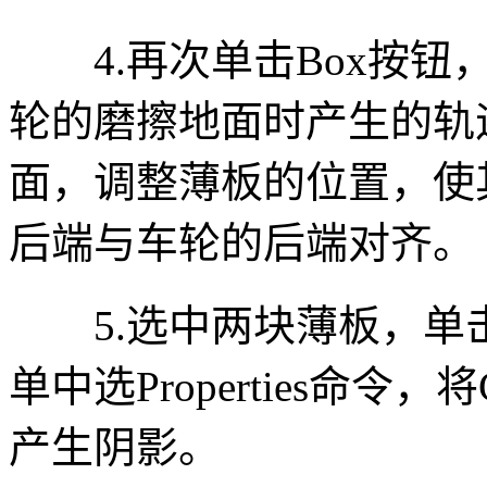
4.再次单击Box按钮
轮的磨擦地面时产生的轨
面，调整薄板的位置，使
后端与车轮的后端对齐。
5.选中两块薄板，单
单中选Properties命令，
产生阴影。