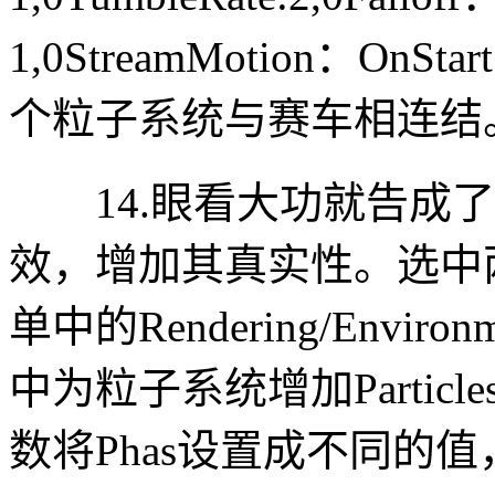
1,0StreamMotion：On
个粒子系统与赛车相连结
14.眼看大功就告成了
效，增加其真实性。选中
单中的Rendering/Envir
中为粒子系统增加Particle
数将Phas设置成不同的