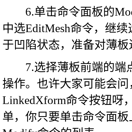
6.单击命令面板的Modif
中选EditMesh命令，继续
于凹陷状态，准备对薄板
7.选择薄板前端的端点，然
操作。也许大家可能会问，
LinkedXform命令
单，你只要单击命令面板上