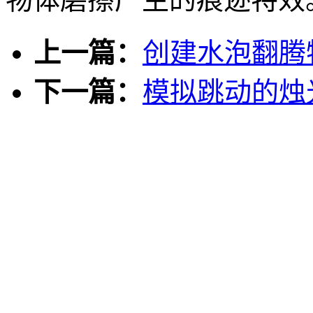
上一篇：
创建水泡翻腾
下一篇：
模拟跳动的烛