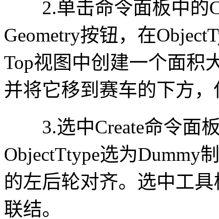
2.单击命令面板中的Cr
Geometry按钮，在Obje
Top视图中创建一个面
并将它移到赛车的下方，
3.选中Create命令面板
ObjectTtype选为D
的左后轮对齐。选中工具栏
联结。