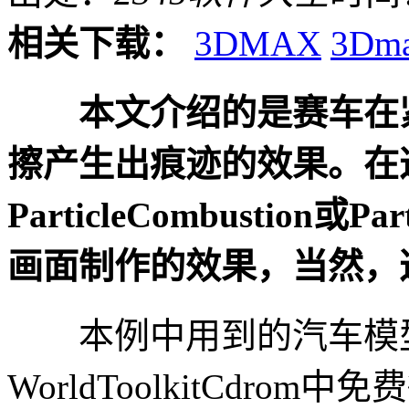
相关下载：
3DMAX
3Dm
本文介绍的是赛车在
擦产生出痕迹的效果。在
ParticleCombustion或P
画面制作的效果，当然，这
本例中用到的汽车模型，可
WorldToolkitCdr