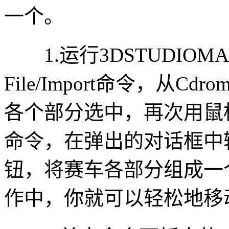
一个。
1.运行3DSTUDIO
File/Import命令，从
各个部分选中，再次用鼠标单
命令，在弹出的对话框中输
钮，将赛车各部分组成一
作中，你就可以轻松地移