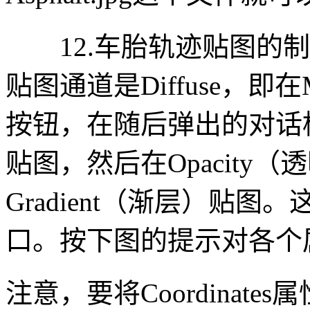
12.车胎轨迹贴图的制
贴图通道是Diffuse，即在
按钮，在随后弹出的对话框
贴图，然后在Opacity
Gradient（渐层）贴
口。按下图的提示对各个
注意，要将Coordinate