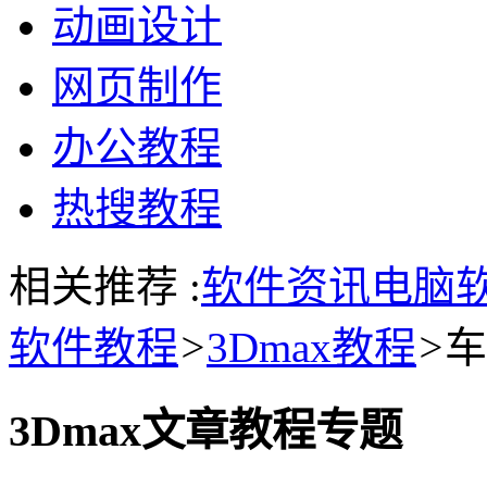
动画设计
网页制作
办公教程
热搜教程
相关推荐 :
软件资讯
电脑
软件教程
>
3Dmax教程
>
车
3Dmax文章教程专题