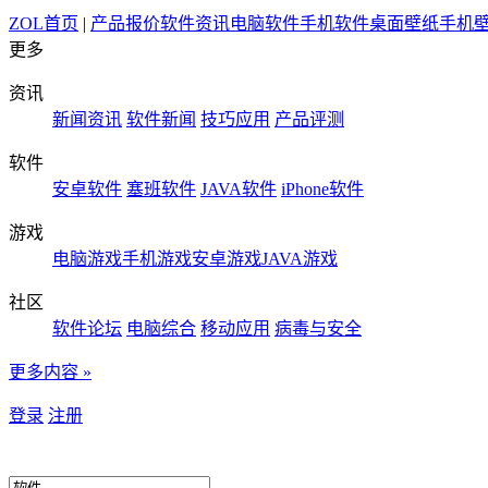
ZOL首页
|
产品报价
软件资讯
电脑软件
手机软件
桌面壁纸
手机
更多
资讯
新闻资讯
软件新闻
技巧应用
产品评测
软件
安卓软件
塞班软件
JAVA软件
iPhone软件
游戏
电脑游戏
手机游戏
安卓游戏
JAVA游戏
社区
软件论坛
电脑综合
移动应用
病毒与安全
更多内容 »
登录
注册