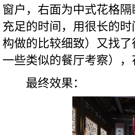
窗户，右面为中式花格隔
充足的时间，用很长的时
构做的比较细致）又找了
一些类似的餐厅考察），
最终效果：