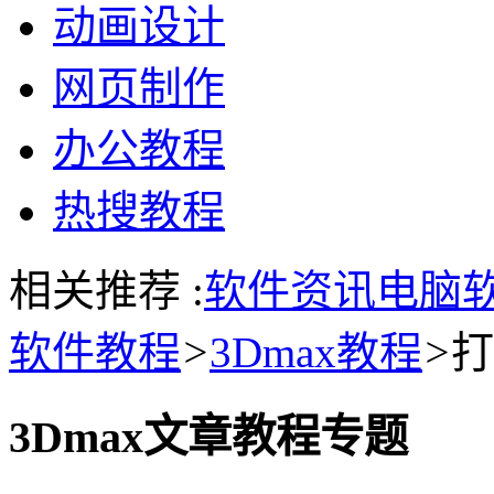
动画设计
网页制作
办公教程
热搜教程
相关推荐 :
软件资讯
电脑
软件教程
>
3Dmax教程
>
打
3Dmax文章教程专题