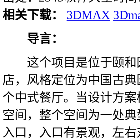
相关下载：
3DMAX
3Dm
导言：
这个项目是位于颐和园
店，风格定位为中国古典
个中式餐厅。当设计方案
空间，整个空间为一处典
入口，入口有景观，左右