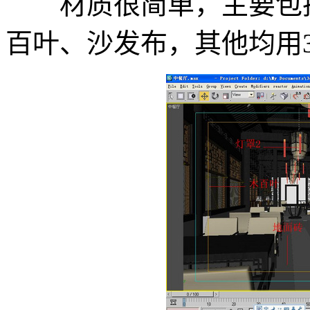
材质很简单，主要包括
百叶、沙发布，其他均用3d