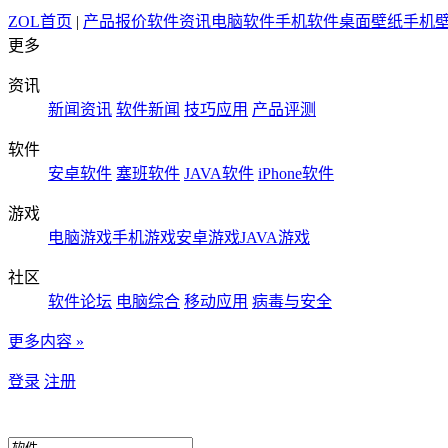
ZOL首页
|
产品报价
软件资讯
电脑软件
手机软件
桌面壁纸
手机
更多
资讯
新闻资讯
软件新闻
技巧应用
产品评测
软件
安卓软件
塞班软件
JAVA软件
iPhone软件
游戏
电脑游戏
手机游戏
安卓游戏
JAVA游戏
社区
软件论坛
电脑综合
移动应用
病毒与安全
更多内容 »
登录
注册