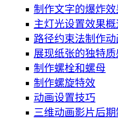
制作文字的爆炸效
主灯光设置效果概
路径约束法制作动
展现纸张的独特质
制作螺栓和螺母
制作螺旋特效
动画设置技巧
三维动画影片后期