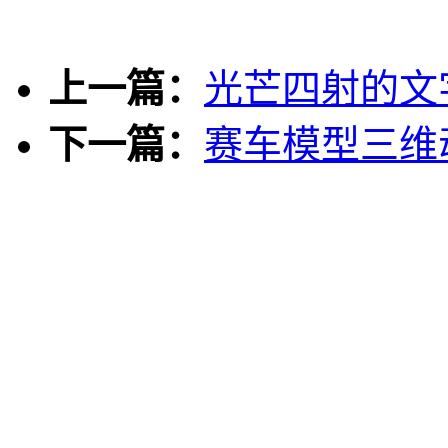
上一篇：
光芒四射的文
下一篇：
赛车模型三维