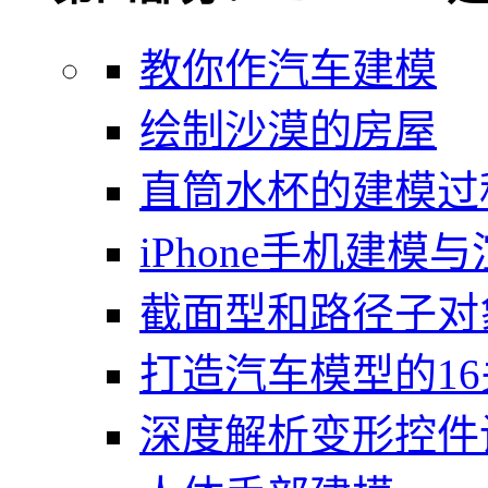
教你作汽车建模
绘制沙漠的房屋
直筒水杯的建模过
iPhone手机建模
截面型和路径子对
打造汽车模型的1
深度解析变形控件