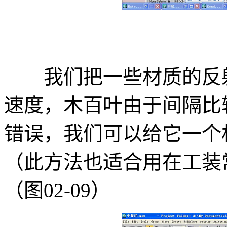
我们把一些材质的反射
速度，木百叶由于间隔比
错误，我们可以给它一个
（此方法也适合用在工装
（图02-09）