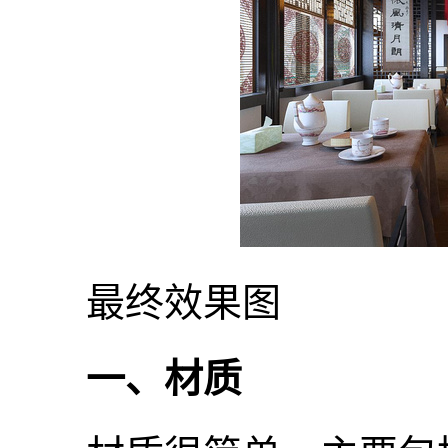
最终效果图
一、材质