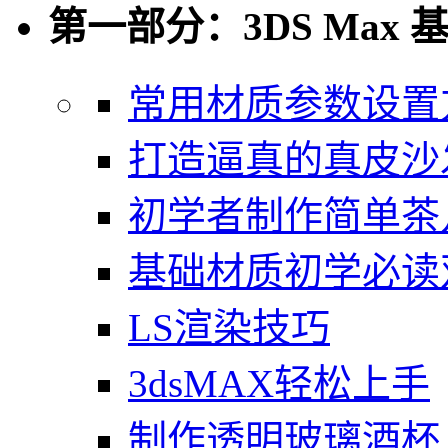
第一部分：3DS Max 
常用材质参数设置
打造逼真的真皮沙
初学者制作简单茶
基础材质初学必读
LS渲染技巧
3dsMAX轻松上手
制作透明玻璃酒杯