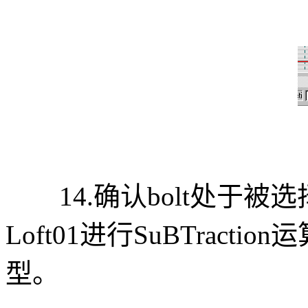
14.确认bolt处于被选
Loft01进行SuBTrac
型。