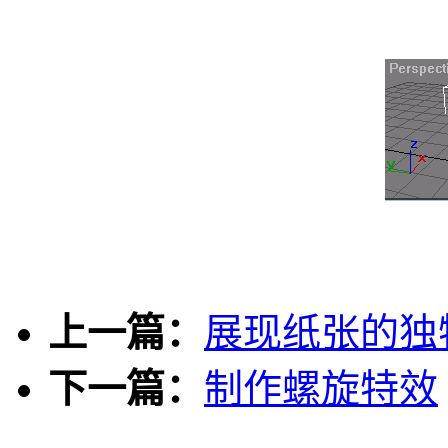
上一篇：
展现纸张的独
下一篇：
制作螺旋特效