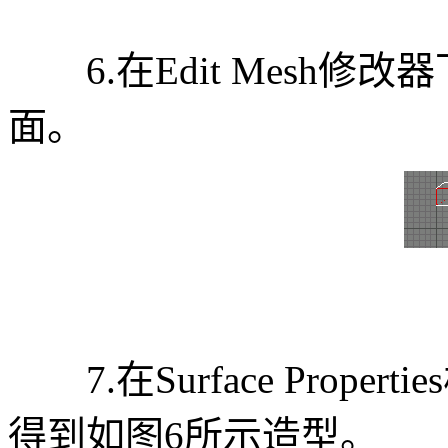
6.在Edit Mesh修改
面。
7.在Surface Propert
得到如图6所示造型。