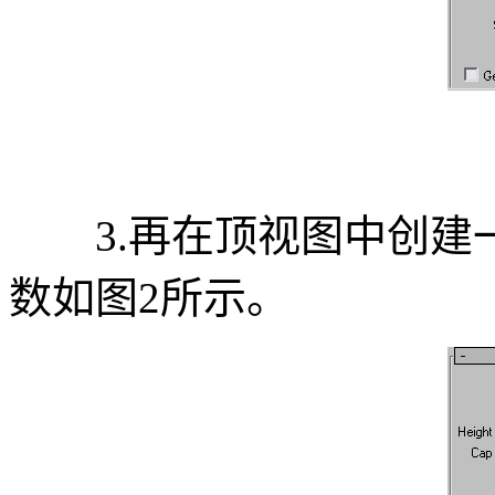
3.再在顶视图中创建一个圆
数如图2所示。