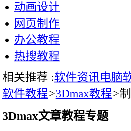
动画设计
网页制作
办公教程
热搜教程
相关推荐 :
软件资讯
电脑
软件教程
>
3Dmax教程
>
制
3Dmax文章教程专题