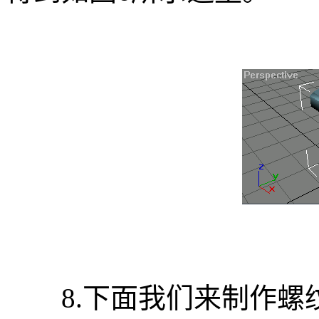
8.下面我们来制作螺