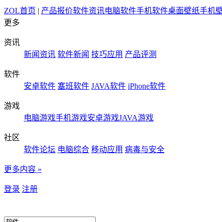
ZOL首页
|
产品报价
软件资讯
电脑软件
手机软件
桌面壁纸
手机
更多
资讯
新闻资讯
软件新闻
技巧应用
产品评测
软件
安卓软件
塞班软件
JAVA软件
iPhone软件
游戏
电脑游戏
手机游戏
安卓游戏
JAVA游戏
社区
软件论坛
电脑综合
移动应用
病毒与安全
更多内容 »
登录
注册