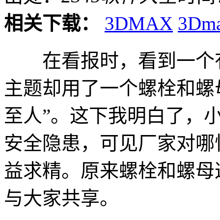
相关下载：
3DMAX
3Dm
在看报时，看到一个有
主题却用了一个螺栓和螺
至人”。这下我明白了，
安全隐患，可见厂家对哪
益求精。原来螺栓和螺母
与大家共享。