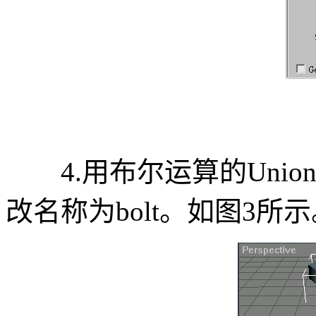
4.用布尔运算的Unio
改名称为bolt。如图3所