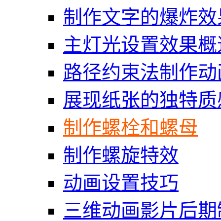
制作文字的爆炸效
主灯光设置效果概
路径约束法制作动
展现纸张的独特质
制作螺栓和螺母
制作螺旋特效
动画设置技巧
三维动画影片后期