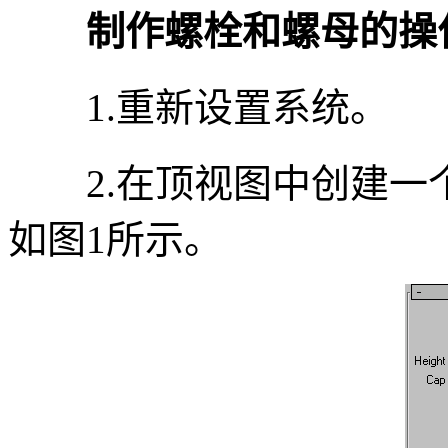
制作螺栓和螺母的操
1.重新设置系统。
2.在顶视图中创建一个圆柱
如图1所示。