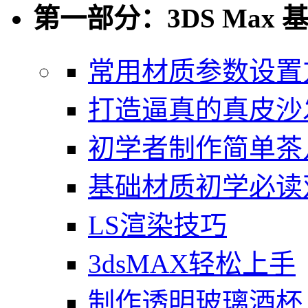
第一部分：3DS Max 
常用材质参数设置
打造逼真的真皮沙
初学者制作简单茶
基础材质初学必读
LS渲染技巧
3dsMAX轻松上手
制作透明玻璃酒杯