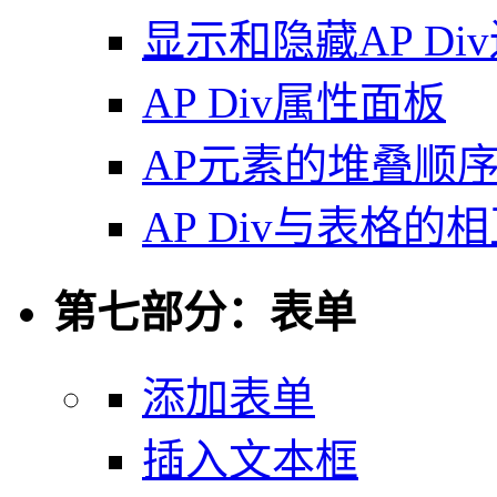
显示和隐藏AP Di
AP Div属性面板
AP元素的堆叠顺
AP Div与表格的
第七部分：表单
添加表单
插入文本框