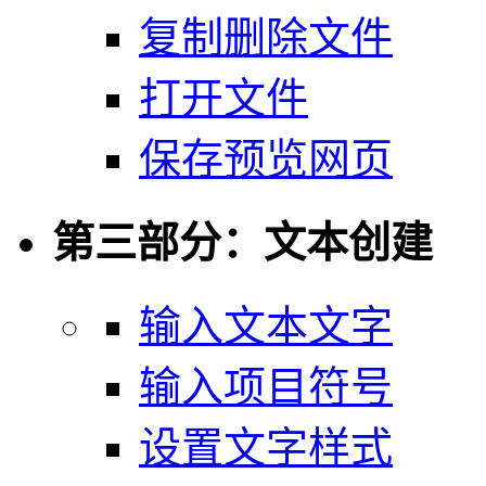
复制删除文件
打开文件
保存预览网页
第三部分：文本创建
输入文本文字
输入项目符号
设置文字样式