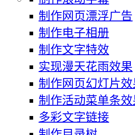
制作网页漂浮广告
制作电子相册
制作文字特效
实现漫天花雨效果
制作网页幻灯片效
制作活动菜单条效
多彩文字链接
制作目录树