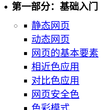
第一部分：基础入门
静态网页
动态网页
网页的基本要素
相近色应用
对比色应用
网页安全色
色彩模式