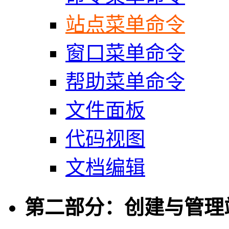
站点菜单命令
窗口菜单命令
帮助菜单命令
文件面板
代码视图
文档编辑
第二部分：创建与管理