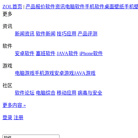
ZOL首页
|
产品报价
软件资讯
电脑软件
手机软件
桌面壁纸
手机
更多
资讯
新闻资讯
软件新闻
技巧应用
产品评测
软件
安卓软件
塞班软件
JAVA软件
iPhone软件
游戏
电脑游戏
手机游戏
安卓游戏
JAVA游戏
社区
软件论坛
电脑综合
移动应用
病毒与安全
更多内容 »
登录
注册