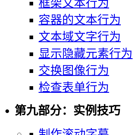
框架文本行为
容器的文本行为
文本域文字行为
显示隐藏元素行为
交换图像行为
检查表单行为
第九部分：实例技巧
制作滚动字幕