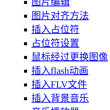
图片编辑
图片对齐方法
插入占位符
占位符设置
鼠标经过更换图像
插入flash动画
插入FLV文件
插入背景音乐