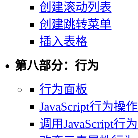
创建滚动列表
创建跳转菜单
插入表格
第八部分：行为
行为面板
JavaScript行为操作
调用JavaScript行为