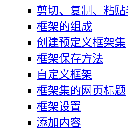
剪切、复制、粘贴
框架的组成
创建预定义框架集
框架保存方法
自定义框架
框架集的网页标题
框架设置
添加内容