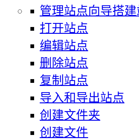
管理站点向导搭建
打开站点
编辑站点
删除站点
复制站点
导入和导出站点
创建文件夹
创建文件