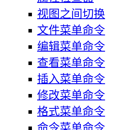
视图之间切换
文件菜单命令
编辑菜单命令
查看菜单命令
插入菜单命令
修改菜单命令
格式菜单命令
命令菜单命令