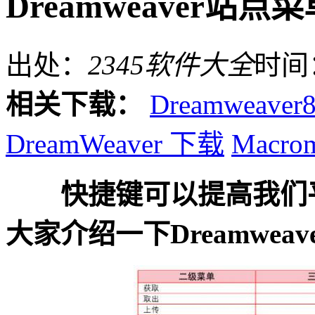
Dreamweaver站点
出处：
2345软件大全
时间
相关下载：
Dreamweaver
DreamWeaver 下载
Macrom
快捷键可以提高我们
大家介绍一下Dreamwe