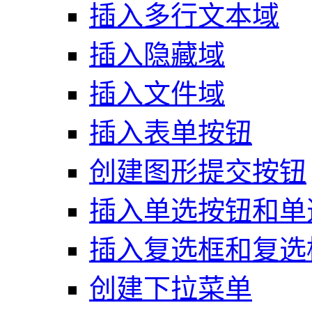
插入多行文本域
插入隐藏域
插入文件域
插入表单按钮
创建图形提交按钮
插入单选按钮和单
插入复选框和复选
创建下拉菜单