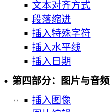
文本对齐方式
段落缩进
插入特殊字符
插入水平线
插入日期
第四部分：图片与音频
插入图像