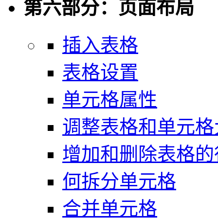
第六部分：页面布局
插入表格
表格设置
单元格属性
调整表格和单元格
增加和删除表格的
何拆分单元格
合并单元格