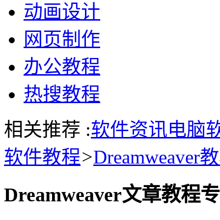
动画设计
网页制作
办公教程
热搜教程
相关推荐 :
软件资讯
电脑
软件教程
>
Dreamweaver
Dreamweaver文章教程