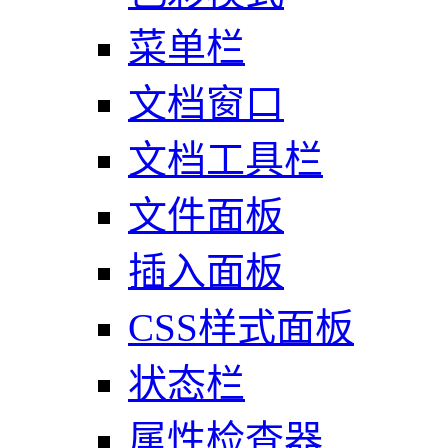
菜单栏
文档窗口
文档工具栏
文件面板
插入面板
CSS样式面板
状态栏
属性检查器