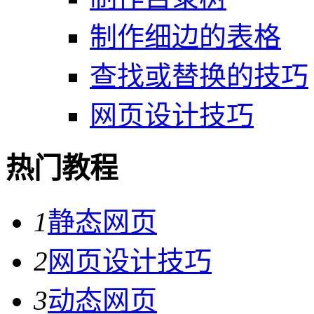
制作细边的表格
查找或替换的技巧
网页设计技巧
热门教程
1
静态网页
2
网页设计技巧
3
动态网页