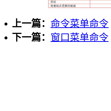
上一篇：
命令菜单命令
下一篇：
窗口菜单命令