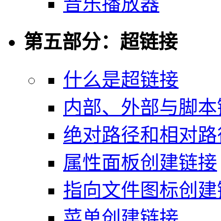
音乐播放器
第五部分：超链接
什么是超链接
内部、外部与脚本
绝对路径和相对路
属性面板创建链接
指向文件图标创建
菜单创建链接