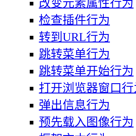
改变元素属性行为
检查插件行为
转到URL行为
跳转菜单行为
跳转菜单开始行为
打开浏览器窗口行
弹出信息行为
预先载入图像行为