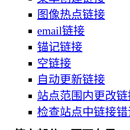
图像热点链接
email链接
锚记链接
空链接
自动更新链接
站点范围内更改链
检查站点中链接错