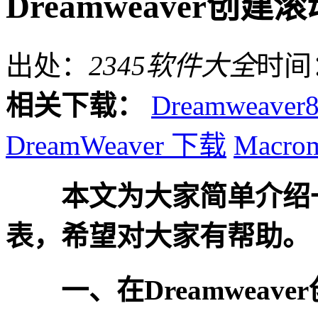
Dreamweaver创建
出处：
2345软件大全
时间
相关下载：
Dreamweaver
DreamWeaver 下载
Macrom
本文为大家简单介绍一下
表，希望对大家有帮助。
一、在Dreamweave