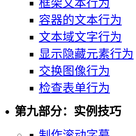
框架文本行为
容器的文本行为
文本域文字行为
显示隐藏元素行为
交换图像行为
检查表单行为
第九部分：实例技巧
制作滚动字幕