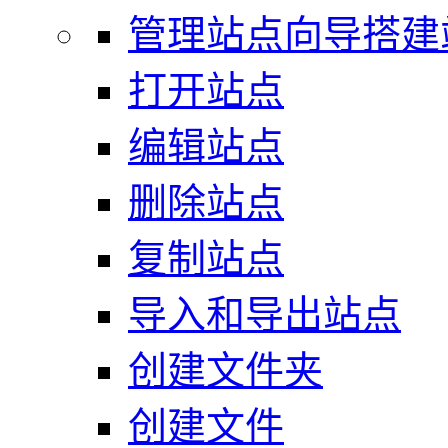
管理站点向导搭建
打开站点
编辑站点
删除站点
复制站点
导入和导出站点
创建文件夹
创建文件