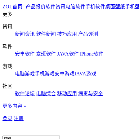
ZOL首页
|
产品报价
软件资讯
电脑软件
手机软件
桌面壁纸
手机
更多
资讯
新闻资讯
软件新闻
技巧应用
产品评测
软件
安卓软件
塞班软件
JAVA软件
iPhone软件
游戏
电脑游戏
手机游戏
安卓游戏
JAVA游戏
社区
软件论坛
电脑综合
移动应用
病毒与安全
更多内容 »
登录
注册