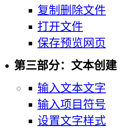
复制删除文件
打开文件
保存预览网页
第三部分：文本创建
输入文本文字
输入项目符号
设置文字样式