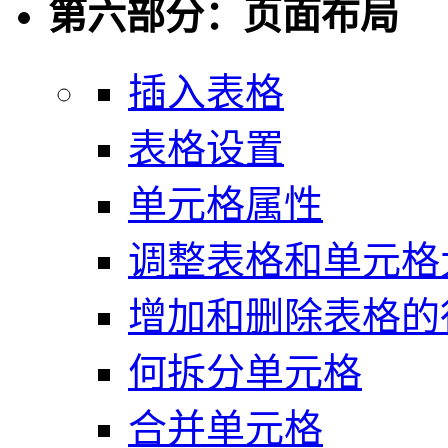
第六部分：页面布局
插入表格
表格设置
单元格属性
调整表格和单元格
增加和删除表格的
何拆分单元格
合并单元格