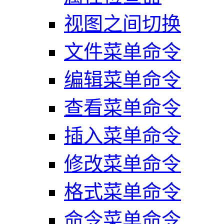
视图之间切换
文件菜单命令
编辑菜单命令
查看菜单命令
插入菜单命令
修改菜单命令
格式菜单命令
命令菜单命令