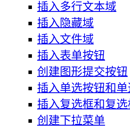
插入多行文本域
插入隐藏域
插入文件域
插入表单按钮
创建图形提交按钮
插入单选按钮和单
插入复选框和复选
创建下拉菜单