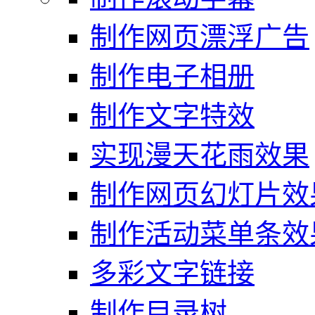
制作网页漂浮广告
制作电子相册
制作文字特效
实现漫天花雨效果
制作网页幻灯片效
制作活动菜单条效
多彩文字链接
制作目录树