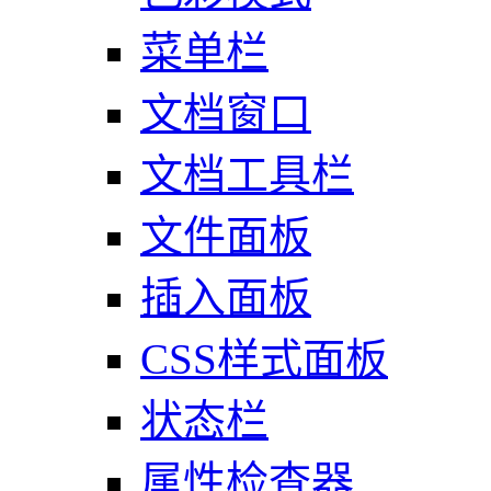
菜单栏
文档窗口
文档工具栏
文件面板
插入面板
CSS样式面板
状态栏
属性检查器