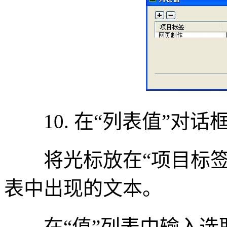
10. 在“列表值”对话
将光标放在“项目标签
表中出现的文本。
在“值”列表中输入选