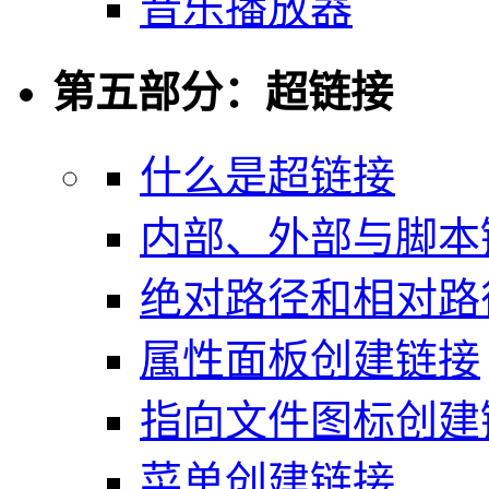
音乐播放器
第五部分：超链接
什么是超链接
内部、外部与脚本
绝对路径和相对路
属性面板创建链接
指向文件图标创建
菜单创建链接