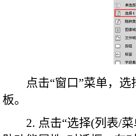
点击“窗口”菜单，选择
板。
2. 点击“选择(列表/菜