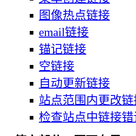
图像热点链接
email链接
锚记链接
空链接
自动更新链接
站点范围内更改链
检查站点中链接错