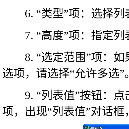
6. “类型”项：选择列
7. “高度”项：指定列
8. “选定范围”项：
选项，请选择“允许多选”。m
9. “列表值”按钮：点
项，出现“列表值”对话