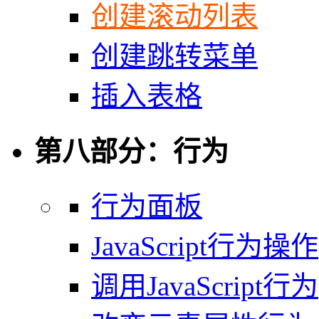
创建滚动列表
创建跳转菜单
插入表格
第八部分：行为
行为面板
JavaScript行为操作
调用JavaScript行为