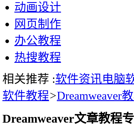
动画设计
网页制作
办公教程
热搜教程
相关推荐 :
软件资讯
电脑
软件教程
>
Dreamweaver
Dreamweaver文章教程