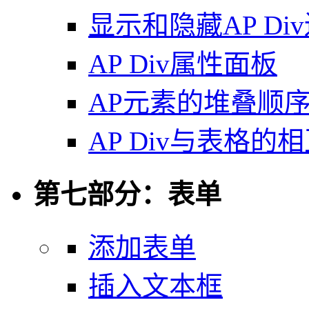
显示和隐藏AP Di
AP Div属性面板
AP元素的堆叠顺
AP Div与表格的
第七部分：表单
添加表单
插入文本框