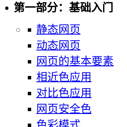
第一部分：基础入门
静态网页
动态网页
网页的基本要素
相近色应用
对比色应用
网页安全色
色彩模式