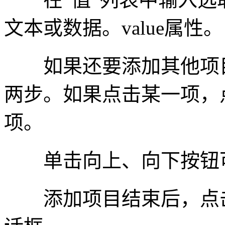
文本或数据。value属性。
如果还要添加其他项目，
两步。如果点击某一项，点
项。
单击向上、向下按钮可
添加项目结束后，点击“