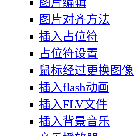
图片编辑
图片对齐方法
插入占位符
占位符设置
鼠标经过更换图像
插入flash动画
插入FLV文件
插入背景音乐