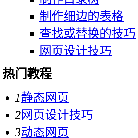
制作细边的表格
查找或替换的技巧
网页设计技巧
热门教程
1
静态网页
2
网页设计技巧
3
动态网页