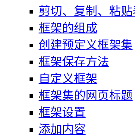
剪切、复制、粘贴
框架的组成
创建预定义框架集
框架保存方法
自定义框架
框架集的网页标题
框架设置
添加内容