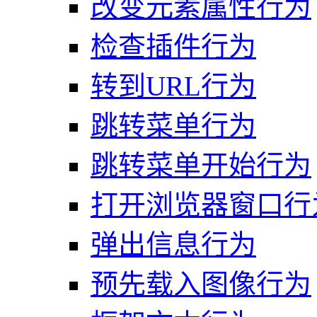
改变元素属性行为
检查插件行为
转到URL行为
跳转菜单行为
跳转菜单开始行为
打开浏览器窗口行
弹出信息行为
预先载入图像行为