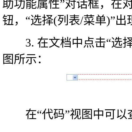
助功能属性”对话框，在对
钮，“选择(列表/菜单)”
3. 在文档中点击“选择
图所示：
在“代码”视图中可以