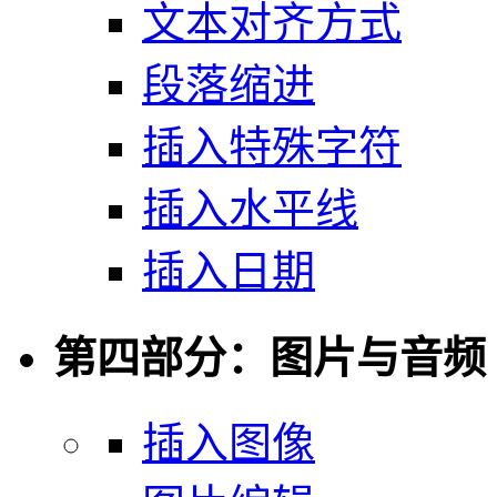
文本对齐方式
段落缩进
插入特殊字符
插入水平线
插入日期
第四部分：图片与音频
插入图像