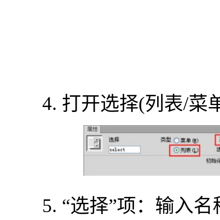
4. 打开选择(列表/菜
5. “选择”项：输入名称