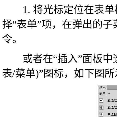
1. 将光标定位在表单
择“表单”项，在弹出的子菜
令。
或者在“插入”面板中选
表/菜单)”图标，如下图