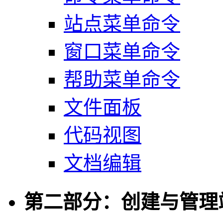
站点菜单命令
窗口菜单命令
帮助菜单命令
文件面板
代码视图
文档编辑
第二部分：创建与管理