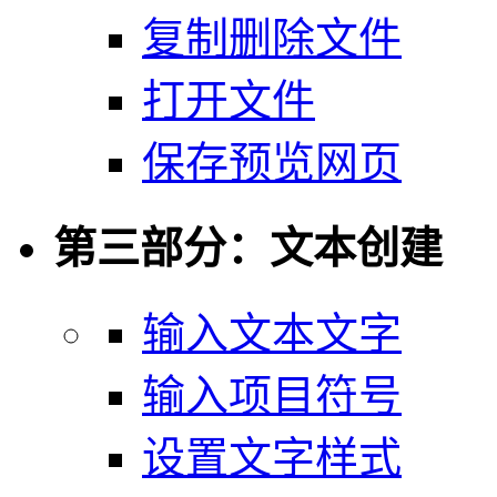
复制删除文件
打开文件
保存预览网页
第三部分：文本创建
输入文本文字
输入项目符号
设置文字样式