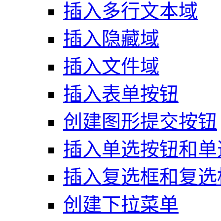
插入多行文本域
插入隐藏域
插入文件域
插入表单按钮
创建图形提交按钮
插入单选按钮和单
插入复选框和复选
创建下拉菜单