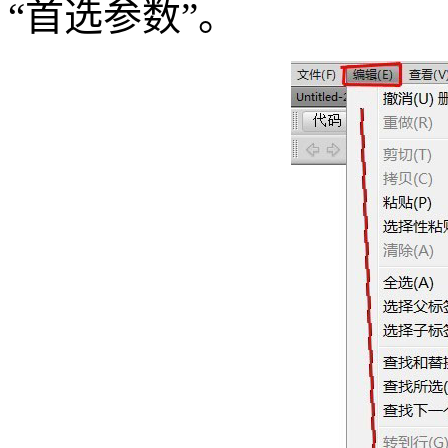
“首选参数”。