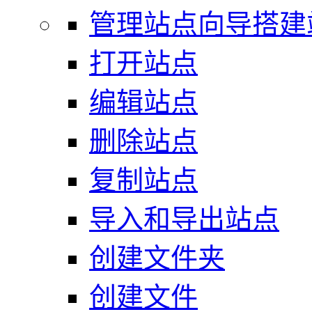
管理站点向导搭建
打开站点
编辑站点
删除站点
复制站点
导入和导出站点
创建文件夹
创建文件