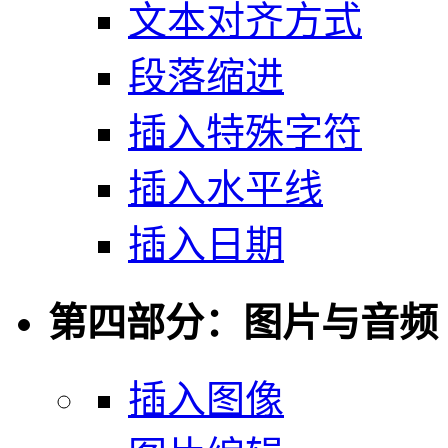
文本对齐方式
段落缩进
插入特殊字符
插入水平线
插入日期
第四部分：图片与音频
插入图像