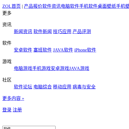
ZOL首页
|
产品报价
软件资讯
电脑软件
手机软件
桌面壁纸
手机
更多
资讯
新闻资讯
软件新闻
技巧应用
产品评测
软件
安卓软件
塞班软件
JAVA软件
iPhone软件
游戏
电脑游戏
手机游戏
安卓游戏
JAVA游戏
社区
软件论坛
电脑综合
移动应用
病毒与安全
更多内容 »
登录
注册