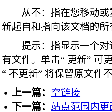
从不：指在您移动或重
新起自和指向该文档的所
提示：指显示一个对话
有文件。单击“ 更新” 
“ 不更新” 将保留原文件
上一篇：
空链接
下一篇：
站点范围内更