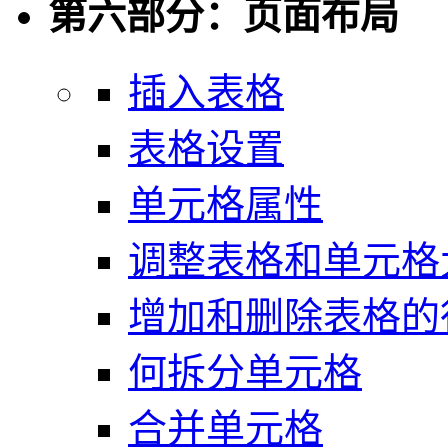
第六部分：页面布局
插入表格
表格设置
单元格属性
调整表格和单元格
增加和删除表格的
何拆分单元格
合并单元格