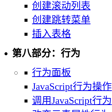
创建滚动列表
创建跳转菜单
插入表格
第八部分：行为
行为面板
JavaScript行为操作
调用JavaScript行为