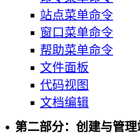
站点菜单命令
窗口菜单命令
帮助菜单命令
文件面板
代码视图
文档编辑
第二部分：创建与管理