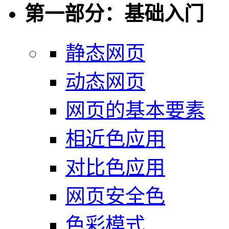
第一部分：基础入门
静态网页
动态网页
网页的基本要素
相近色应用
对比色应用
网页安全色
色彩模式