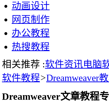
动画设计
网页制作
办公教程
热搜教程
相关推荐 :
软件资讯
电脑
软件教程
>
Dreamweaver
Dreamweaver文章教程