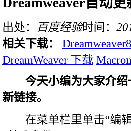
Dreamweaver自动
出处：
百度经验
时间：
20
相关下载：
Dreamweaver
DreamWeaver 下载
Macrom
今天小编为大家介绍一下
新链接。
在菜单栏里单击“编辑