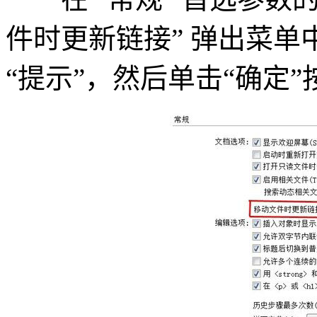
件时更新链接” 弹出菜
“提示”，然后单击“确定