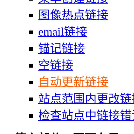
图像热点链接
email链接
锚记链接
空链接
自动更新链接
站点范围内更改链
检查站点中链接错