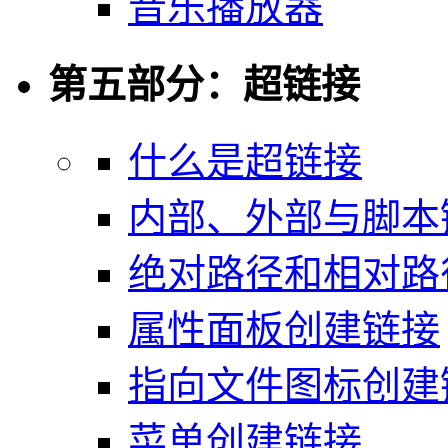
音乐播放器
第五部分：超链接
什么是超链接
内部、外部与脚本
绝对路径和相对路
属性面板创建链接
指向文件图标创建
菜单创建链接