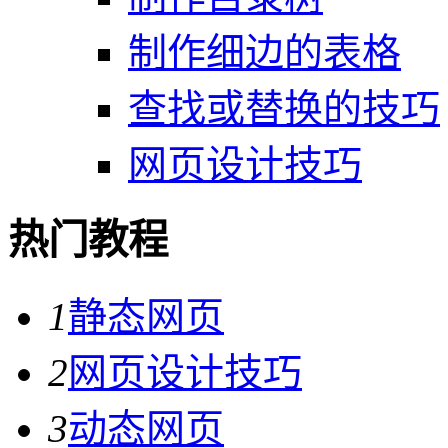
制作细边的表格
查找或替换的技巧
网页设计技巧
热门教程
1
静态网页
2
网页设计技巧
3
动态网页