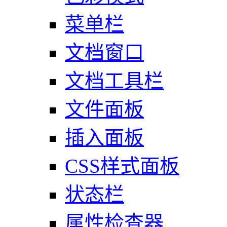
菜单栏
文档窗口
文档工具栏
文件面板
插入面板
CSS样式面板
状态栏
属性检查器