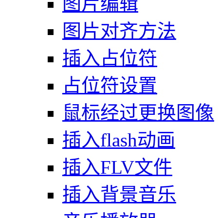
图片编辑
图片对齐方法
插入占位符
占位符设置
鼠标经过更换图像
插入flash动画
插入FLV文件
插入背景音乐