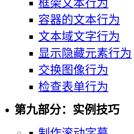
框架文本行为
容器的文本行为
文本域文字行为
显示隐藏元素行为
交换图像行为
检查表单行为
第九部分：实例技巧
制作滚动字幕