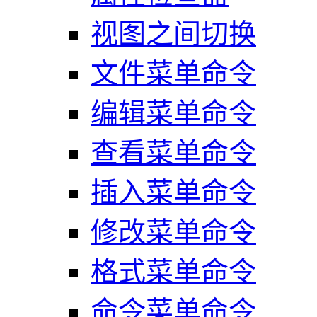
视图之间切换
文件菜单命令
编辑菜单命令
查看菜单命令
插入菜单命令
修改菜单命令
格式菜单命令
命令菜单命令