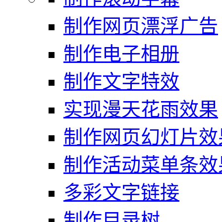
制作网页漂浮广告
制作电子相册
制作文字特效
实现漫天花雨效果
制作网页幻灯片效
制作活动菜单条效
多彩文字链接
制作目录树