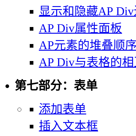
显示和隐藏AP Di
AP Div属性面板
AP元素的堆叠顺
AP Div与表格的
第七部分：表单
添加表单
插入文本框