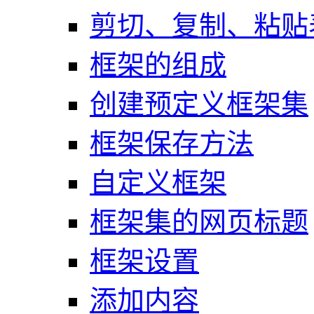
剪切、复制、粘贴
框架的组成
创建预定义框架集
框架保存方法
自定义框架
框架集的网页标题
框架设置
添加内容