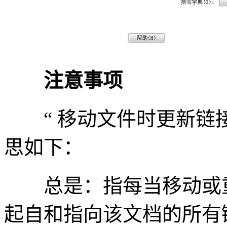
注意事项
“ 移动文件时更新链接
思如下：
总是：指每当移动或重
起自和指向该文档的所有