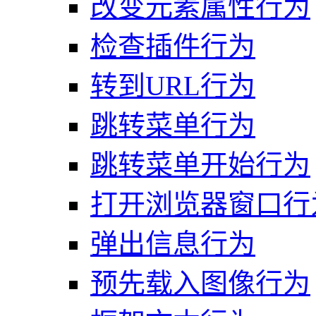
改变元素属性行为
检查插件行为
转到URL行为
跳转菜单行为
跳转菜单开始行为
打开浏览器窗口行
弹出信息行为
预先载入图像行为