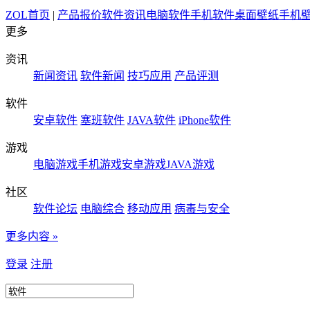
ZOL首页
|
产品报价
软件资讯
电脑软件
手机软件
桌面壁纸
手机
更多
资讯
新闻资讯
软件新闻
技巧应用
产品评测
软件
安卓软件
塞班软件
JAVA软件
iPhone软件
游戏
电脑游戏
手机游戏
安卓游戏
JAVA游戏
社区
软件论坛
电脑综合
移动应用
病毒与安全
更多内容 »
登录
注册