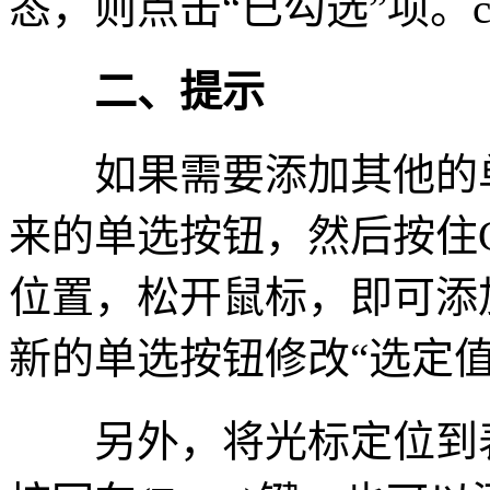
态，则点击“已勾选”项。ch
二、提示
如果需要添加其他的单
来的单选按钮，然后按住C
位置，松开鼠标，即可添
新的单选按钮修改“选定
另外，将光标定位到表