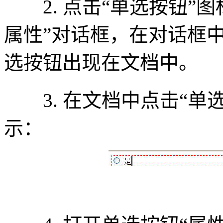
2. 点击“单选按钮”图
属性”对话框，在对话框中
选按钮出现在文档中。
3. 在文档中点击“单
示：