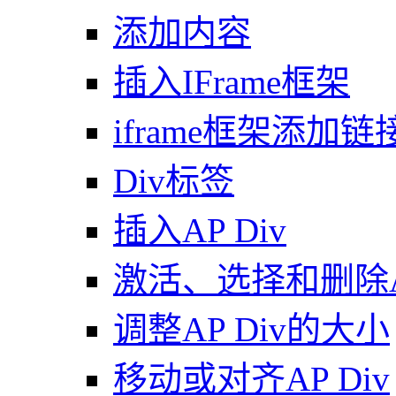
添加内容
插入IFrame框架
iframe框架添加链
Div标签
插入AP Div
激活、选择和删除AP
调整AP Div的大小
移动或对齐AP Div