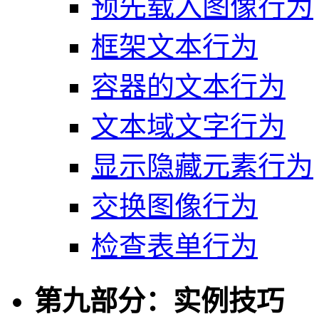
预先载入图像行为
框架文本行为
容器的文本行为
文本域文字行为
显示隐藏元素行为
交换图像行为
检查表单行为
第九部分：实例技巧