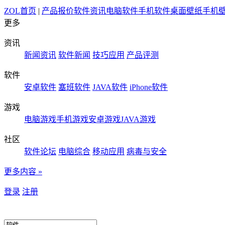
ZOL首页
|
产品报价
软件资讯
电脑软件
手机软件
桌面壁纸
手机
更多
资讯
新闻资讯
软件新闻
技巧应用
产品评测
软件
安卓软件
塞班软件
JAVA软件
iPhone软件
游戏
电脑游戏
手机游戏
安卓游戏
JAVA游戏
社区
软件论坛
电脑综合
移动应用
病毒与安全
更多内容 »
登录
注册