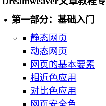
Dreamweaver文章教程
第一部分：基础入门
静态网页
动态网页
网页的基本要素
相近色应用
对比色应用
网页安全色