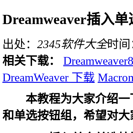
Dreamweaver
出处：
2345软件大全
时间
相关下载：
Dreamweaver
DreamWeaver 下载
Macrom
本教程为大家介绍一下Dr
和单选按钮组，希望对大