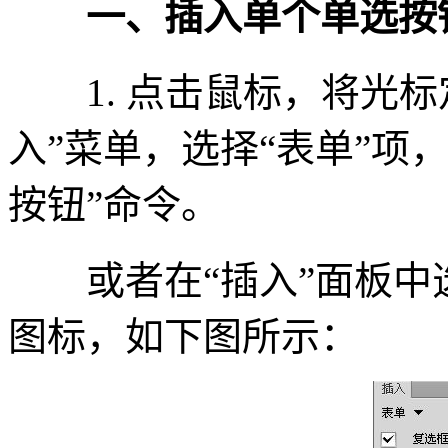
一、插入单个单选按
1. 点击鼠标，将光标
入”菜单，选择“表单”项
按钮”命令。
或者在“插入”面板中选
图标，如下图所示：