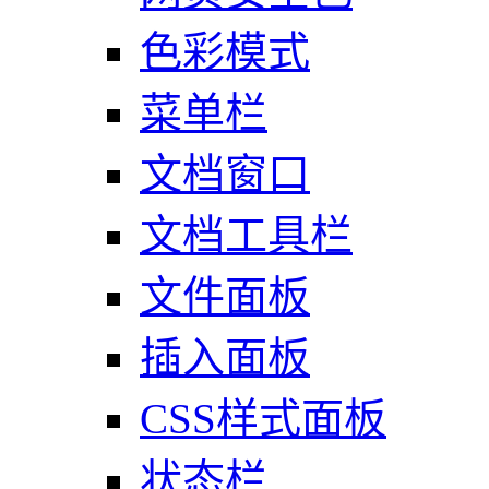
色彩模式
菜单栏
文档窗口
文档工具栏
文件面板
插入面板
CSS样式面板
状态栏