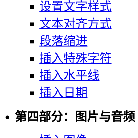
设置文字样式
文本对齐方式
段落缩进
插入特殊字符
插入水平线
插入日期
第四部分：图片与音频