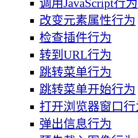
调用JavaScript行为
改变元素属性行为
检查插件行为
转到URL行为
跳转菜单行为
跳转菜单开始行为
打开浏览器窗口行
弹出信息行为