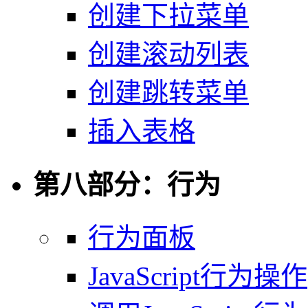
创建下拉菜单
创建滚动列表
创建跳转菜单
插入表格
第八部分：行为
行为面板
JavaScript行为操作