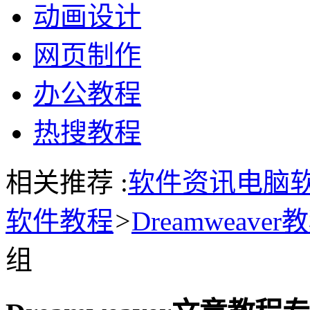
动画设计
网页制作
办公教程
热搜教程
相关推荐 :
软件资讯
电脑
软件教程
>
Dreamweaver
组