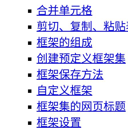
合并单元格
剪切、复制、粘贴
框架的组成
创建预定义框架集
框架保存方法
自定义框架
框架集的网页标题
框架设置