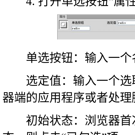
4. 打开单选按钮“属
单选按钮：输入一个名称
选定值：输入一个选取
器端的应用程序或者处理脚
初始状态：浏览器首次