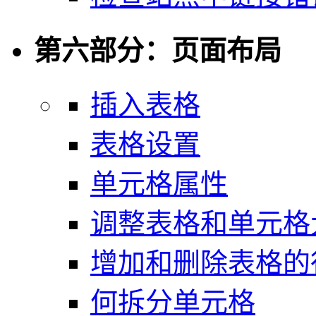
第六部分：页面布局
插入表格
表格设置
单元格属性
调整表格和单元格
增加和删除表格的
何拆分单元格