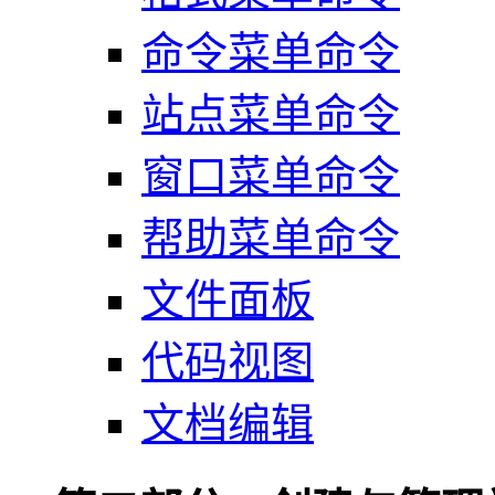
命令菜单命令
站点菜单命令
窗口菜单命令
帮助菜单命令
文件面板
代码视图
文档编辑