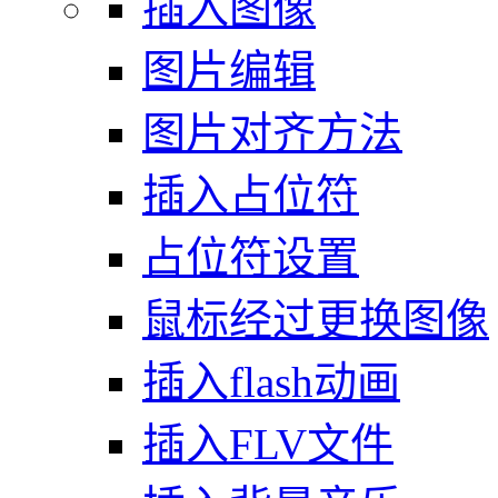
插入图像
图片编辑
图片对齐方法
插入占位符
占位符设置
鼠标经过更换图像
插入flash动画
插入FLV文件