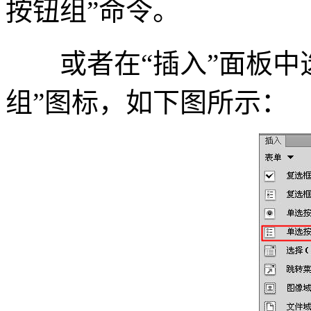
按钮组”命令。
或者在“插入”面板中选
组”图标，如下图所示：