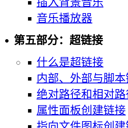
插入背景音乐
音乐播放器
第五部分：超链接
什么是超链接
内部、外部与脚本
绝对路径和相对路
属性面板创建链接
指向文件图标创建