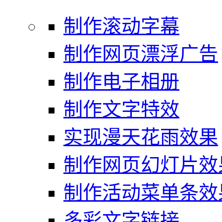
制作滚动字幕
制作网页漂浮广告
制作电子相册
制作文字特效
实现漫天花雨效果
制作网页幻灯片效
制作活动菜单条效
多彩文字链接