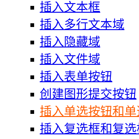
插入文本框
插入多行文本域
插入隐藏域
插入文件域
插入表单按钮
创建图形提交按钮
插入单选按钮和单
插入复选框和复选