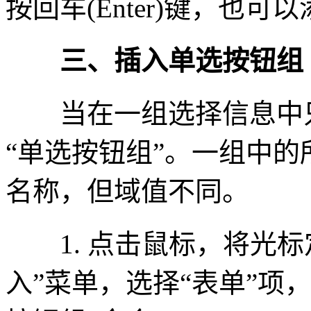
按回车(Enter)键，也
三、插入单选按钮组
当在一组选择信息中只
“单选按钮组”。一组中
名称，但域值不同。
1. 点击鼠标，将光标
入”菜单，选择“表单”项