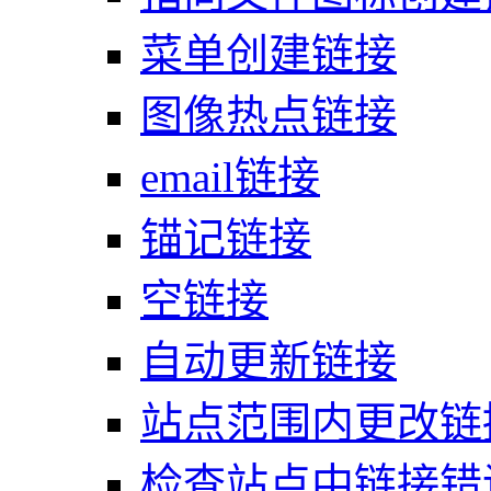
菜单创建链接
图像热点链接
email链接
锚记链接
空链接
自动更新链接
站点范围内更改链
检查站点中链接错