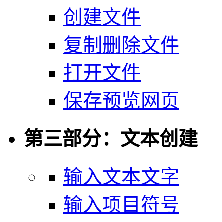
创建文件
复制删除文件
打开文件
保存预览网页
第三部分：文本创建
输入文本文字
输入项目符号