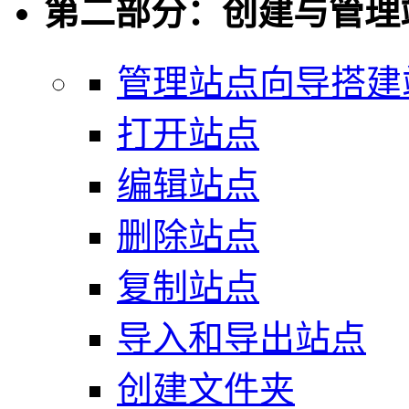
第二部分：创建与管理
管理站点向导搭建
打开站点
编辑站点
删除站点
复制站点
导入和导出站点
创建文件夹