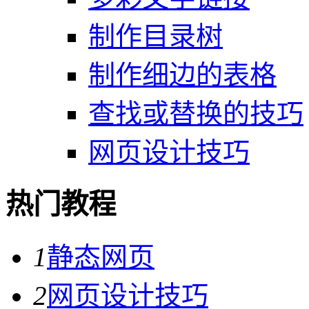
制作目录树
制作细边的表格
查找或替换的技巧
网页设计技巧
热门教程
1
静态网页
2
网页设计技巧