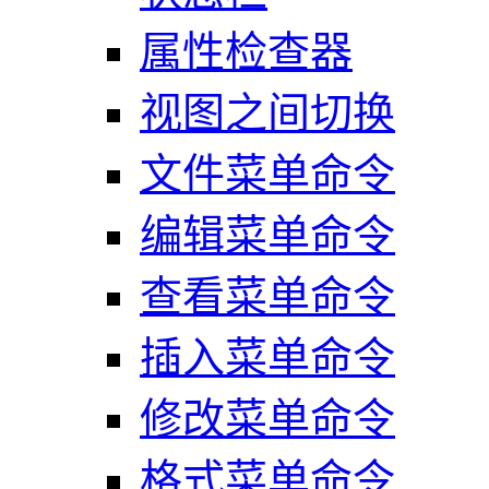
属性检查器
视图之间切换
文件菜单命令
编辑菜单命令
查看菜单命令
插入菜单命令
修改菜单命令
格式菜单命令