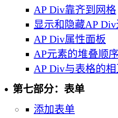
AP Div靠齐到网格
显示和隐藏AP Di
AP Div属性面板
AP元素的堆叠顺
AP Div与表格的
第七部分：表单
添加表单