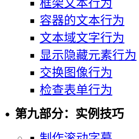
框架文本行为
容器的文本行为
文本域文字行为
显示隐藏元素行为
交换图像行为
检查表单行为
第九部分：实例技巧
制作滚动字幕