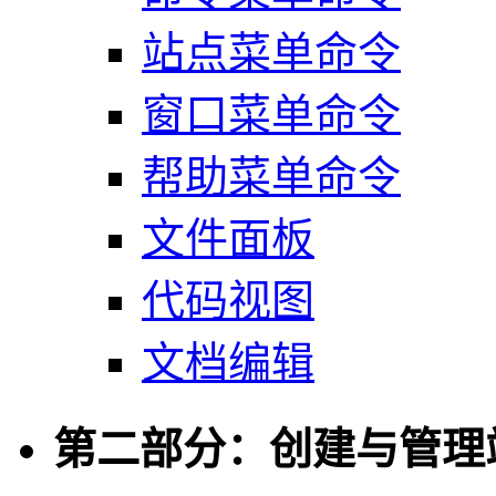
站点菜单命令
窗口菜单命令
帮助菜单命令
文件面板
代码视图
文档编辑
第二部分：创建与管理