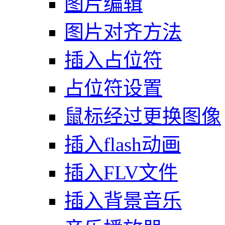
图片编辑
图片对齐方法
插入占位符
占位符设置
鼠标经过更换图像
插入flash动画
插入FLV文件
插入背景音乐