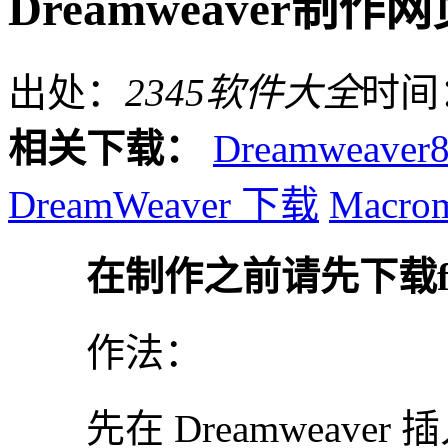
Dreamweaver制
出处：
2345软件大全
时间
相关下载：
Dreamweaver
DreamWeaver 下载
Macrom
在制作之前请先下载flevP
作法：
先在 Dreamweaver