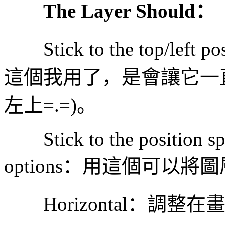
The Layer Should：
Stick to the top/left pos
這個我用了，是會讓它一
左上=.=)。
Stick to the position spe
options：用這個可以
Horizontal：調整