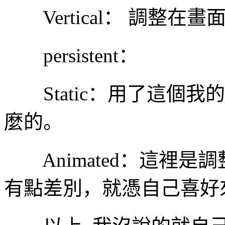
Vertical： 調整在
persistent：
Static：用了這個我
麼的。
Animated：這裡是
有點差別，就憑自己喜好