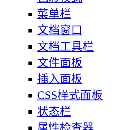
菜单栏
文档窗口
文档工具栏
文件面板
插入面板
CSS样式面板
状态栏
属性检查器