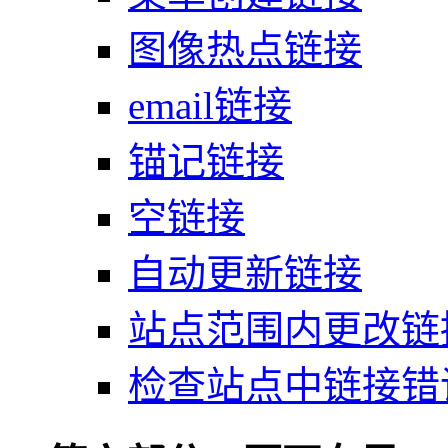
图像热点链接
email链接
锚记链接
空链接
自动更新链接
站点范围内更改链
检查站点中链接错