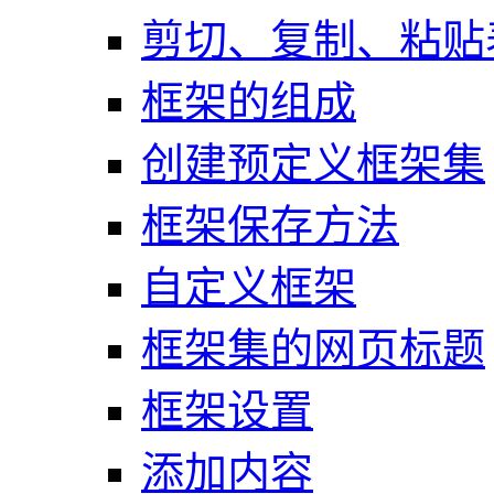
剪切、复制、粘贴
框架的组成
创建预定义框架集
框架保存方法
自定义框架
框架集的网页标题
框架设置
添加内容