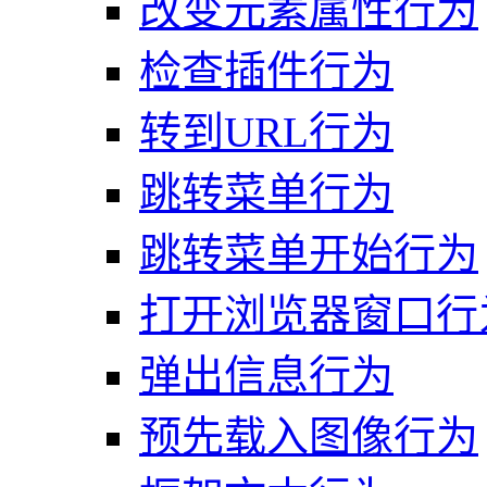
改变元素属性行为
检查插件行为
转到URL行为
跳转菜单行为
跳转菜单开始行为
打开浏览器窗口行
弹出信息行为
预先载入图像行为