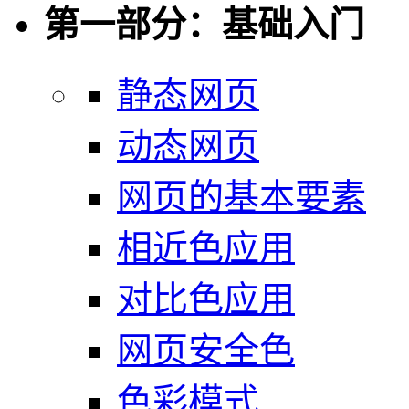
第一部分：基础入门
静态网页
动态网页
网页的基本要素
相近色应用
对比色应用
网页安全色
色彩模式