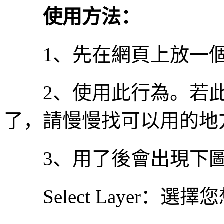
使用方法：
1、先在網頁上放一個
2、使用此行為。若此
了，請慢慢找可以用的地
3、用了後會出現下
Select Layer：選