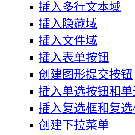
插入多行文本域
插入隐藏域
插入文件域
插入表单按钮
创建图形提交按钮
插入单选按钮和单
插入复选框和复选
创建下拉菜单