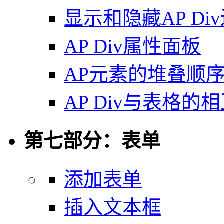
显示和隐藏AP Di
AP Div属性面板
AP元素的堆叠顺
AP Div与表格的
第七部分：表单
添加表单
插入文本框