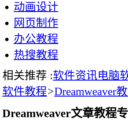
动画设计
网页制作
办公教程
热搜教程
相关推荐 :
软件资讯
电脑
软件教程
>
Dreamweaver
Dreamweaver文章教程