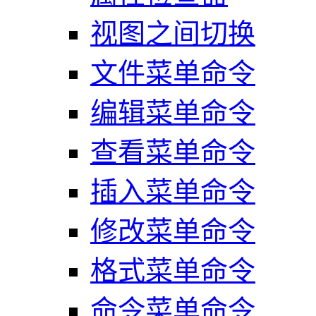
视图之间切换
文件菜单命令
编辑菜单命令
查看菜单命令
插入菜单命令
修改菜单命令
格式菜单命令
命令菜单命令