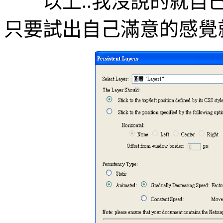
以上..我沒說的就自己
只要試出自己滿意的感覺