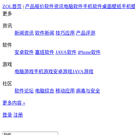
ZOL首页
|
产品报价
软件资讯
电脑软件
手机软件
桌面壁纸
手机
更多
资讯
新闻资讯
软件新闻
技巧应用
产品评测
软件
安卓软件
塞班软件
JAVA软件
iPhone软件
游戏
电脑游戏
手机游戏
安卓游戏
JAVA游戏
社区
软件论坛
电脑综合
移动应用
病毒与安全
更多内容 »
登录
注册