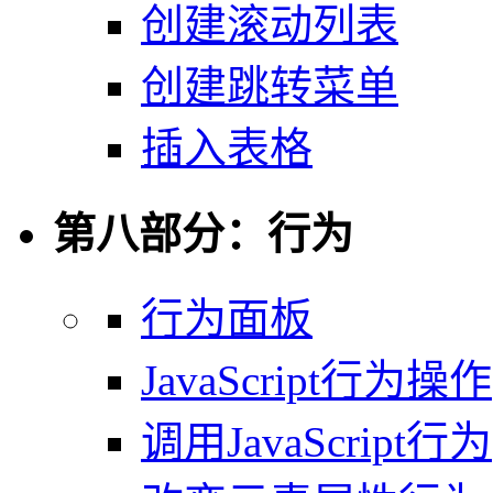
创建滚动列表
创建跳转菜单
插入表格
第八部分：行为
行为面板
JavaScript行为操作
调用JavaScript行为