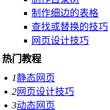
制作细边的表格
查找或替换的技巧
网页设计技巧
热门教程
1
静态网页
2
网页设计技巧
3
动态网页