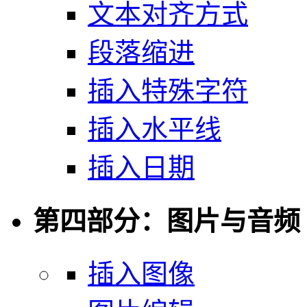
文本对齐方式
段落缩进
插入特殊字符
插入水平线
插入日期
第四部分：图片与音频
插入图像