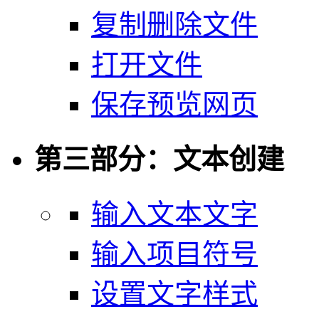
复制删除文件
打开文件
保存预览网页
第三部分：文本创建
输入文本文字
输入项目符号
设置文字样式