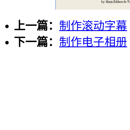
上一篇：
制作滚动字幕
下一篇：
制作电子相册