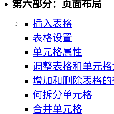
第六部分：页面布局
插入表格
表格设置
单元格属性
调整表格和单元格
增加和删除表格的
何拆分单元格
合并单元格