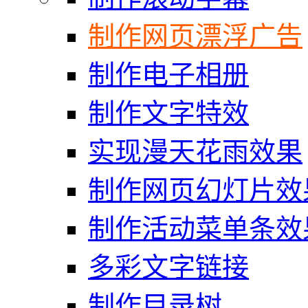
制作网页漂浮广告
制作电子相册
制作文字特效
实现漫天花雨效果
制作网页幻灯片效
制作活动菜单条效
多彩文字链接
制作目录树