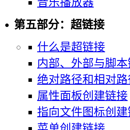
音乐播放器
第五部分：超链接
什么是超链接
内部、外部与脚本
绝对路径和相对路
属性面板创建链接
指向文件图标创建
菜单创建链接