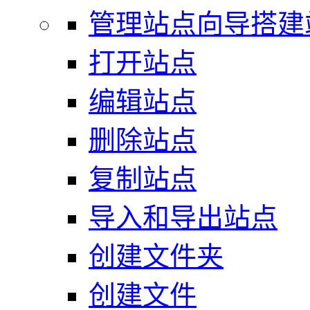
管理站点向导搭建
打开站点
编辑站点
删除站点
复制站点
导入和导出站点
创建文件夹
创建文件