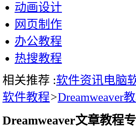
动画设计
网页制作
办公教程
热搜教程
相关推荐 :
软件资讯
电脑
软件教程
>
Dreamweaver
Dreamweaver文章教程