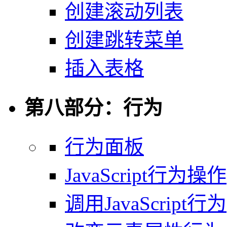
创建滚动列表
创建跳转菜单
插入表格
第八部分：行为
行为面板
JavaScript行为操作
调用JavaScript行为