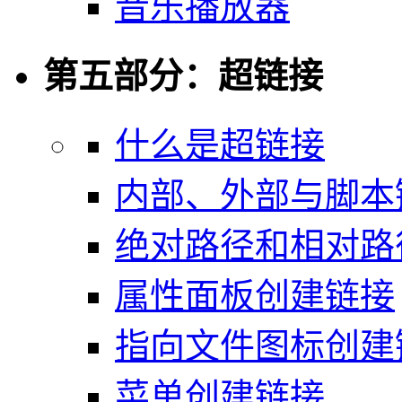
音乐播放器
第五部分：超链接
什么是超链接
内部、外部与脚本
绝对路径和相对路
属性面板创建链接
指向文件图标创建
菜单创建链接