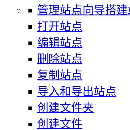
管理站点向导搭建
打开站点
编辑站点
删除站点
复制站点
导入和导出站点
创建文件夹
创建文件