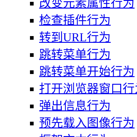
改变元素属性行为
检查插件行为
转到URL行为
跳转菜单行为
跳转菜单开始行为
打开浏览器窗口行
弹出信息行为
预先载入图像行为