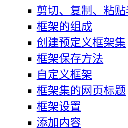
剪切、复制、粘贴
框架的组成
创建预定义框架集
框架保存方法
自定义框架
框架集的网页标题
框架设置
添加内容