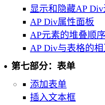
显示和隐藏AP Di
AP Div属性面板
AP元素的堆叠顺
AP Div与表格的
第七部分：表单
添加表单
插入文本框