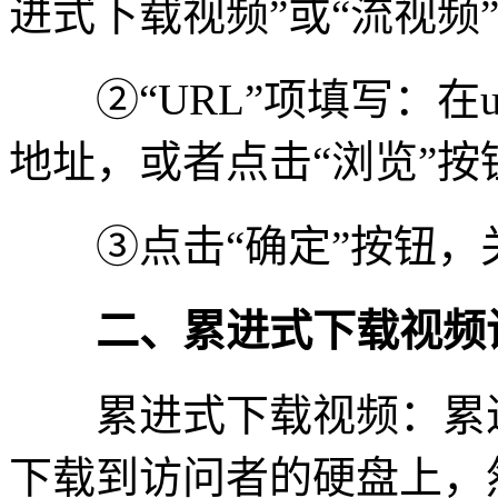
进式下载视频”或“流视频
②“URL”项填写：在ur
地址，或者点击“浏览”按
③点击“确定”按钮，关闭
二、累进式下载视频
累进式下载视频：累进
下载到访问者的硬盘上，