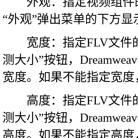
外观：指定视频组件的
“外观”弹出菜单的下方
宽度：指定FLV文件的
测大小”按钮，Dreamwe
宽度。如果不能指定宽度
高度：指定FLV文件的
测大小”按钮，Dreamwe
高度。如果不能指定高度