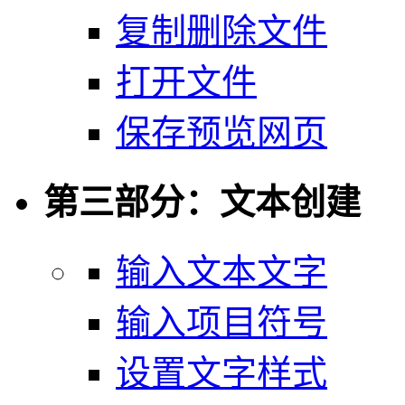
复制删除文件
打开文件
保存预览网页
第三部分：文本创建
输入文本文字
输入项目符号
设置文字样式