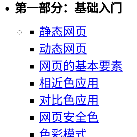
第一部分：基础入门
静态网页
动态网页
网页的基本要素
相近色应用
对比色应用
网页安全色
色彩模式