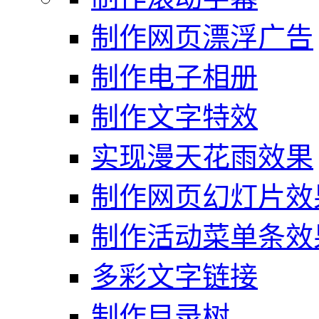
制作网页漂浮广告
制作电子相册
制作文字特效
实现漫天花雨效果
制作网页幻灯片效
制作活动菜单条效
多彩文字链接
制作目录树