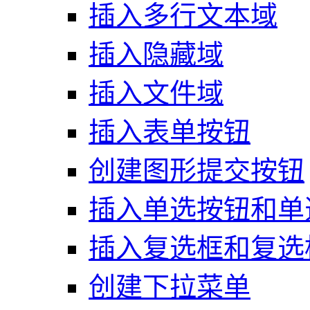
插入多行文本域
插入隐藏域
插入文件域
插入表单按钮
创建图形提交按钮
插入单选按钮和单
插入复选框和复选
创建下拉菜单