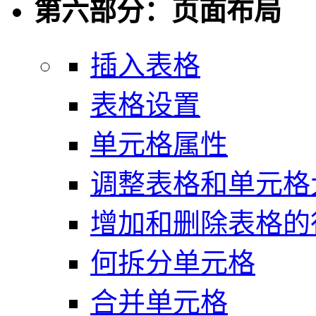
第六部分：页面布局
插入表格
表格设置
单元格属性
调整表格和单元格
增加和删除表格的
何拆分单元格
合并单元格