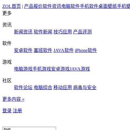
ZOL首页
|
产品报价
软件资讯
电脑软件
手机软件
桌面壁纸
手机
更多
资讯
新闻资讯
软件新闻
技巧应用
产品评测
软件
安卓软件
塞班软件
JAVA软件
iPhone软件
游戏
电脑游戏
手机游戏
安卓游戏
JAVA游戏
社区
软件论坛
电脑综合
移动应用
病毒与安全
更多内容 »
登录
注册