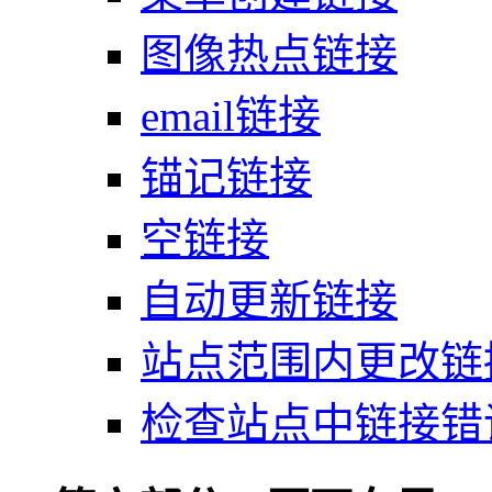
图像热点链接
email链接
锚记链接
空链接
自动更新链接
站点范围内更改链
检查站点中链接错