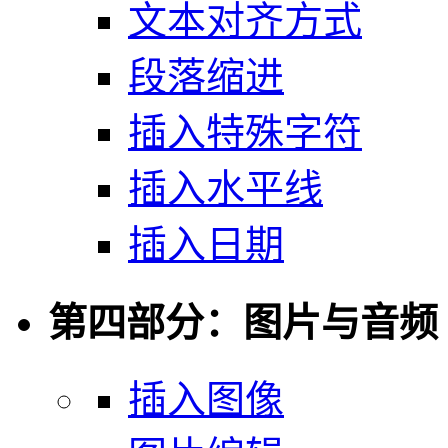
文本对齐方式
段落缩进
插入特殊字符
插入水平线
插入日期
第四部分：图片与音频
插入图像