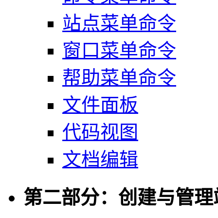
站点菜单命令
窗口菜单命令
帮助菜单命令
文件面板
代码视图
文档编辑
第二部分：创建与管理