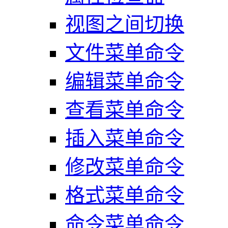
视图之间切换
文件菜单命令
编辑菜单命令
查看菜单命令
插入菜单命令
修改菜单命令
格式菜单命令
命令菜单命令