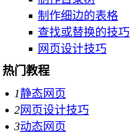
制作细边的表格
查找或替换的技巧
网页设计技巧
热门教程
1
静态网页
2
网页设计技巧
3
动态网页