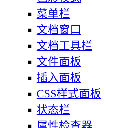
菜单栏
文档窗口
文档工具栏
文件面板
插入面板
CSS样式面板
状态栏
属性检查器