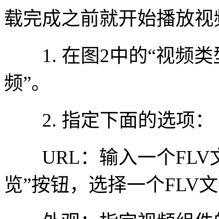
载完成之前就开始播放视
1. 在图2中的“视频类
频”。
2. 指定下面的选项：
URL：输入一个FLV文
览”按钮，选择一个FLV