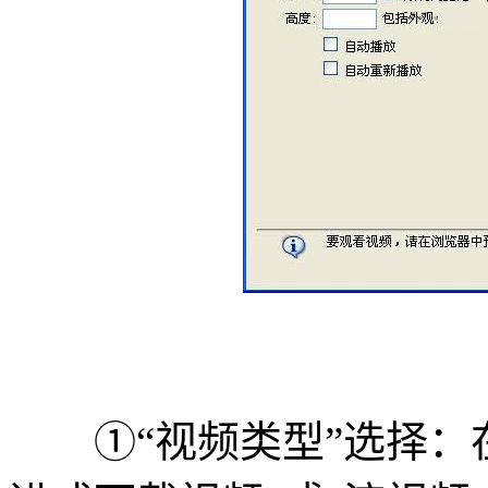
①“视频类型”选择：在