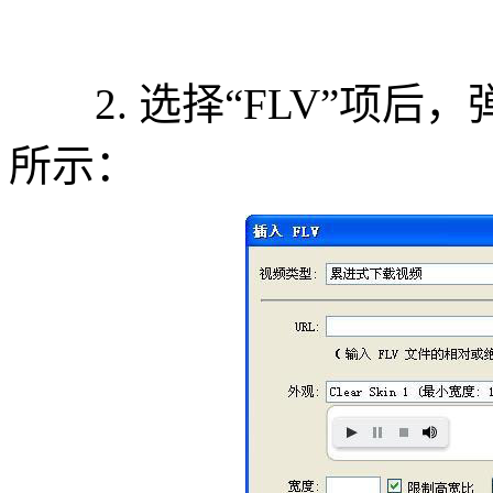
2. 选择“FLV”项后，
所示：