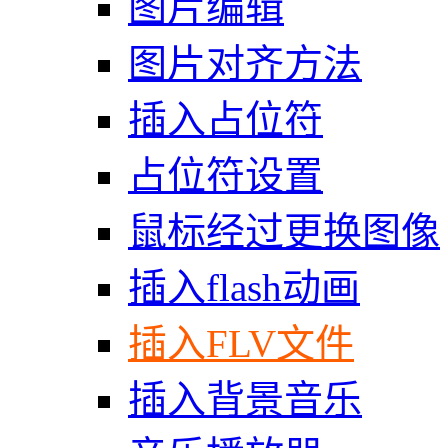
图片编辑
图片对齐方法
插入占位符
占位符设置
鼠标经过更换图像
插入flash动画
插入FLV文件
插入背景音乐