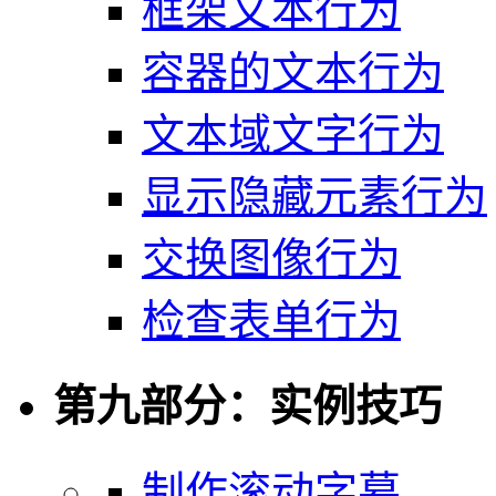
框架文本行为
容器的文本行为
文本域文字行为
显示隐藏元素行为
交换图像行为
检查表单行为
第九部分：实例技巧
制作滚动字幕