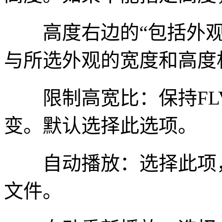
高度右边的“包括外观”
与所选外观的宽度和高度
限制高宽比：保持FL
变。默认选择此选项。
自动播放：选择此项，
文件。