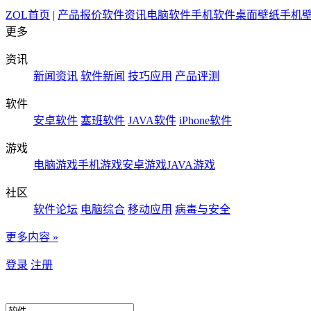
ZOL首页
|
产品报价
软件资讯
电脑软件
手机软件
桌面壁纸
手机
更多
资讯
新闻资讯
软件新闻
技巧应用
产品评测
软件
安卓软件
塞班软件
JAVA软件
iPhone软件
游戏
电脑游戏
手机游戏
安卓游戏
JAVA游戏
社区
软件论坛
电脑综合
移动应用
病毒与安全
更多内容 »
登录
注册