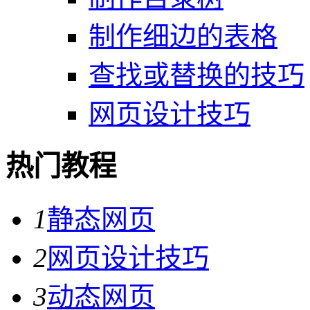
制作细边的表格
查找或替换的技巧
网页设计技巧
热门教程
1
静态网页
2
网页设计技巧
3
动态网页