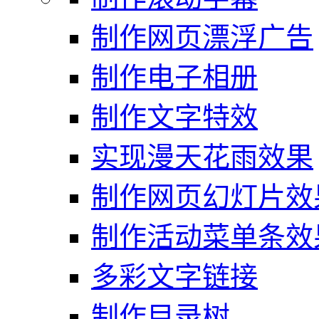
制作网页漂浮广告
制作电子相册
制作文字特效
实现漫天花雨效果
制作网页幻灯片效
制作活动菜单条效
多彩文字链接
制作目录树