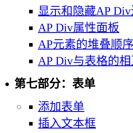
显示和隐藏AP Di
AP Div属性面板
AP元素的堆叠顺
AP Div与表格的
第七部分：表单
添加表单
插入文本框