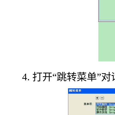
4. 打开“跳转菜单”