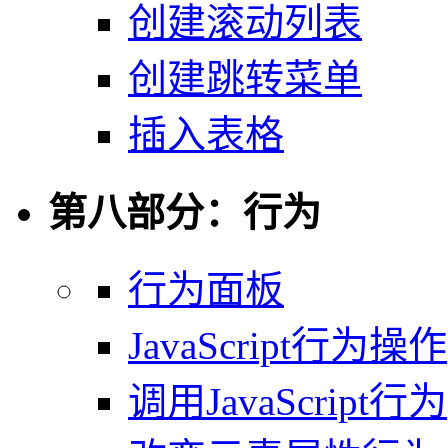
创建滚动列表
创建跳转菜单
插入表格
第八部分：行为
行为面板
JavaScript行为操作
调用JavaScript行为