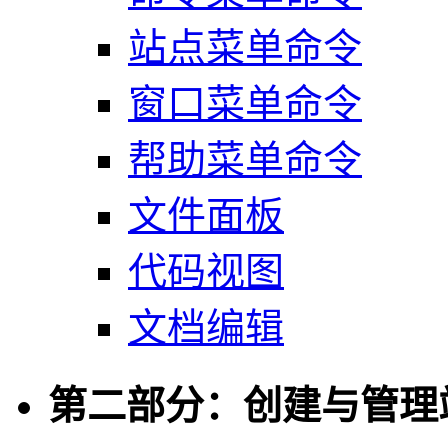
站点菜单命令
窗口菜单命令
帮助菜单命令
文件面板
代码视图
文档编辑
第二部分：创建与管理