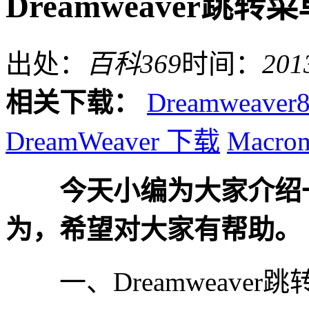
Dreamweaver跳转
出处：
百科369
时间：
201
相关下载：
Dreamweaver
DreamWeaver 下载
Macrom
今天小编为大家介绍一下
为，希望对大家有帮助。
一、Dreamweaver