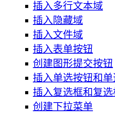
插入多行文本域
插入隐藏域
插入文件域
插入表单按钮
创建图形提交按钮
插入单选按钮和单
插入复选框和复选
创建下拉菜单