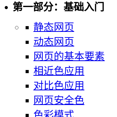
第一部分：基础入门
静态网页
动态网页
网页的基本要素
相近色应用
对比色应用
网页安全色
色彩模式