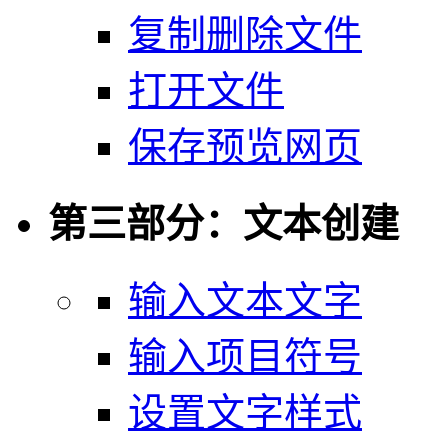
复制删除文件
打开文件
保存预览网页
第三部分：文本创建
输入文本文字
输入项目符号
设置文字样式