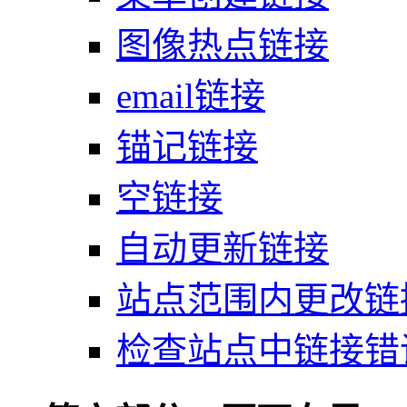
图像热点链接
email链接
锚记链接
空链接
自动更新链接
站点范围内更改链
检查站点中链接错