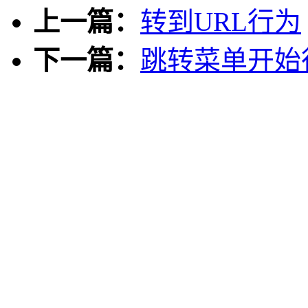
上一篇：
转到URL行为
下一篇：
跳转菜单开始