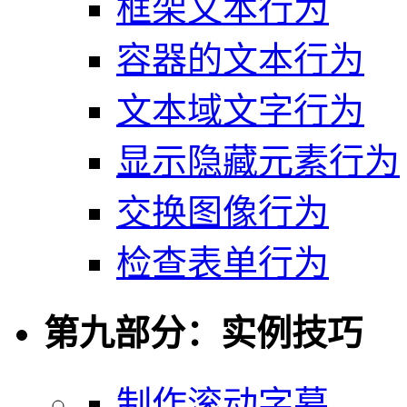
框架文本行为
容器的文本行为
文本域文字行为
显示隐藏元素行为
交换图像行为
检查表单行为
第九部分：实例技巧
制作滚动字幕