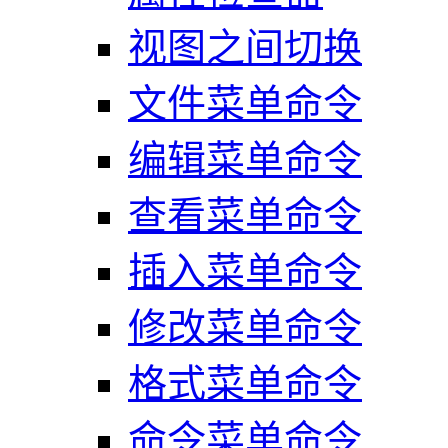
视图之间切换
文件菜单命令
编辑菜单命令
查看菜单命令
插入菜单命令
修改菜单命令
格式菜单命令
命令菜单命令