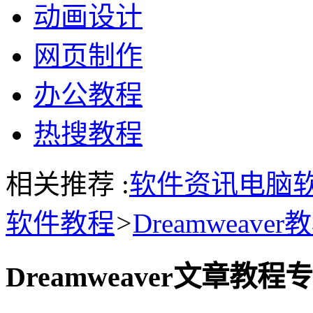
动画设计
网页制作
办公教程
热搜教程
相关推荐 :
软件资讯
电脑
软件教程
>
Dreamweaver
Dreamweaver文章教程