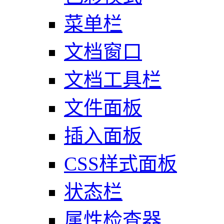
菜单栏
文档窗口
文档工具栏
文件面板
插入面板
CSS样式面板
状态栏
属性检查器