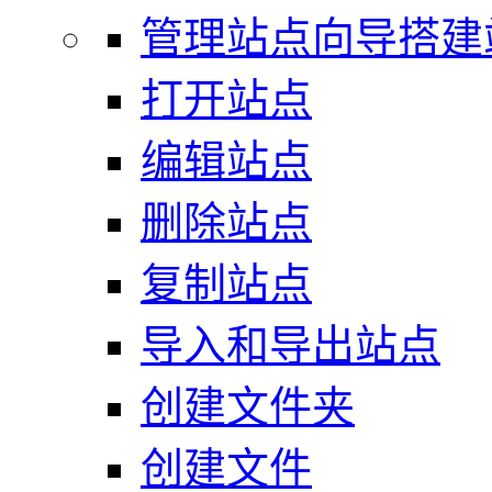
管理站点向导搭建
打开站点
编辑站点
删除站点
复制站点
导入和导出站点
创建文件夹
创建文件