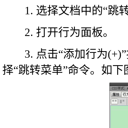
1. 选择文档中的“跳转
2. 打开行为面板。
3. 点击“添加行为(+
择“跳转菜单”命令。如下