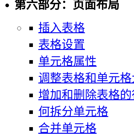
第六部分：页面布局
插入表格
表格设置
单元格属性
调整表格和单元格
增加和删除表格的
何拆分单元格
合并单元格