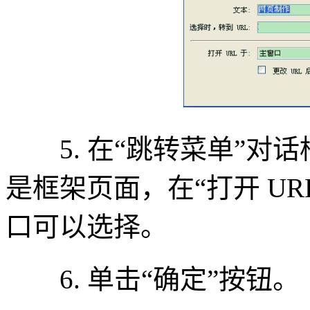
5. 在“跳转菜单”对
是框架页面，在“打开 U
口可以选择。
6. 单击“确定”按钮。