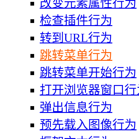
改变元素属性行为
检查插件行为
转到URL行为
跳转菜单行为
跳转菜单开始行为
打开浏览器窗口行
弹出信息行为
预先载入图像行为