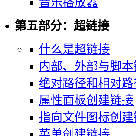
音乐播放器
第五部分：超链接
什么是超链接
内部、外部与脚本
绝对路径和相对路
属性面板创建链接
指向文件图标创建
菜单创建链接