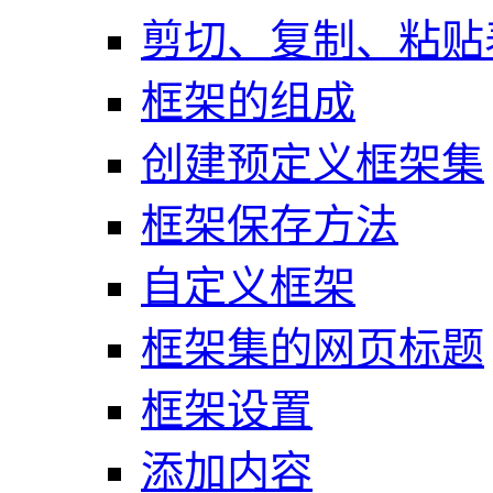
剪切、复制、粘贴
框架的组成
创建预定义框架集
框架保存方法
自定义框架
框架集的网页标题
框架设置
添加内容