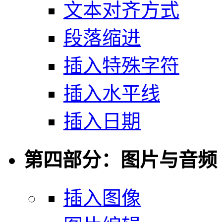
文本对齐方式
段落缩进
插入特殊字符
插入水平线
插入日期
第四部分：图片与音频
插入图像