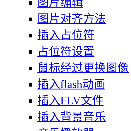
图片编辑
图片对齐方法
插入占位符
占位符设置
鼠标经过更换图像
插入flash动画
插入FLV文件
插入背景音乐